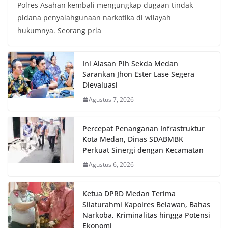
Polres Asahan kembali mengungkap dugaan tindak
pidana penyalahgunaan narkotika di wilayah
hukumnya. Seorang pria
Ini Alasan Plh Sekda Medan
Sarankan Jhon Ester Lase Segera
Dievaluasi
Agustus 7, 2026
Percepat Penanganan Infrastruktur
Kota Medan, Dinas SDABMBK
Perkuat Sinergi dengan Kecamatan
Agustus 6, 2026
Ketua DPRD Medan Terima
Silaturahmi Kapolres Belawan, Bahas
Narkoba, Kriminalitas hingga Potensi
Ekonomi