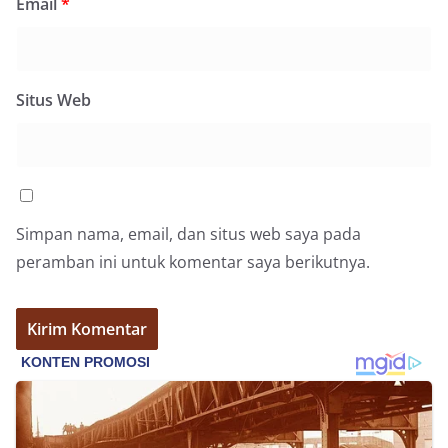
Email
*
Situs Web
Simpan nama, email, dan situs web saya pada
peramban ini untuk komentar saya berikutnya.