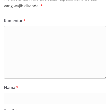
yang wajib ditandai
*
Komentar
*
Nama
*