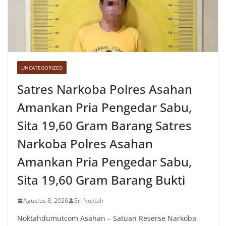
UNCATEGORIZED
Satres Narkoba Polres Asahan
Amankan Pria Pengedar Sabu,
Sita 19,60 Gram Barang Satres
Narkoba Polres Asahan
Amankan Pria Pengedar Sabu,
Sita 19,60 Gram Barang Bukti
Agustus 8, 2026
Sri Noktah
Noktahdumutcom Asahan – Satuan Reserse Narkoba