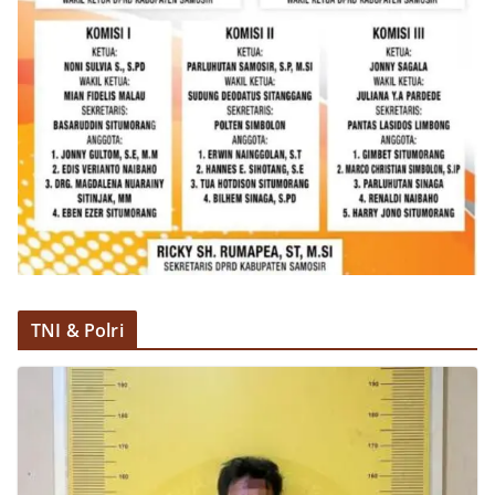
TNI & Polri