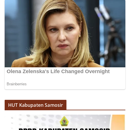
HUT Kabupaten Samosir