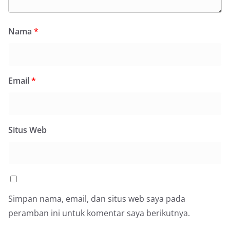
Nama
*
Email
*
Situs Web
Simpan nama, email, dan situs web saya pada
peramban ini untuk komentar saya berikutnya.