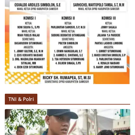
TNI & Polri