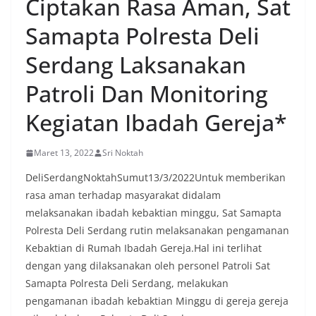
Ciptakan Rasa Aman, Sat
Samapta Polresta Deli
Serdang Laksanakan
Patroli Dan Monitoring
Kegiatan Ibadah Gereja*
Maret 13, 2022
Sri Noktah
DeliSerdangNoktahSumut13/3/2022Untuk memberikan
rasa aman terhadap masyarakat didalam
melaksanakan ibadah kebaktian minggu, Sat Samapta
Polresta Deli Serdang rutin melaksanakan pengamanan
Kebaktian di Rumah Ibadah Gereja.Hal ini terlihat
dengan yang dilaksanakan oleh personel Patroli Sat
Samapta Polresta Deli Serdang, melakukan
pengamanan ibadah kebaktian Minggu di gereja gereja