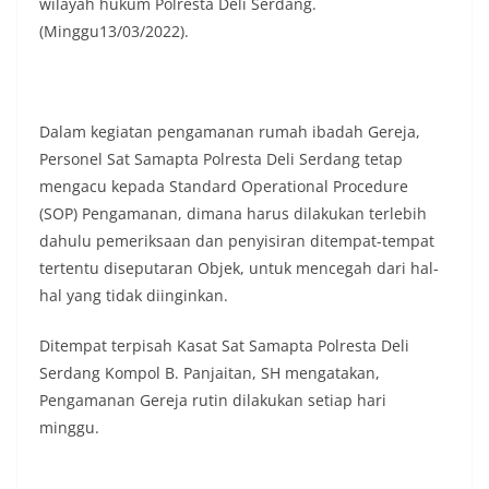
wilayah hukum Polresta Deli Serdang.
(Minggu13/03/2022).
Dalam kegiatan pengamanan rumah ibadah Gereja,
Personel Sat Samapta Polresta Deli Serdang tetap
mengacu kepada Standard Operational Procedure
(SOP) Pengamanan, dimana harus dilakukan terlebih
dahulu pemeriksaan dan penyisiran ditempat-tempat
tertentu diseputaran Objek, untuk mencegah dari hal-
hal yang tidak diinginkan.
Ditempat terpisah Kasat Sat Samapta Polresta Deli
Serdang Kompol B. Panjaitan, SH mengatakan,
Pengamanan Gereja rutin dilakukan setiap hari
minggu.