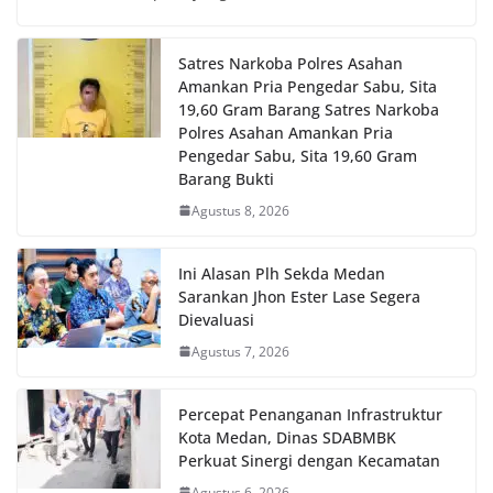
Satres Narkoba Polres Asahan
Amankan Pria Pengedar Sabu, Sita
19,60 Gram Barang Satres Narkoba
Polres Asahan Amankan Pria
Pengedar Sabu, Sita 19,60 Gram
Barang Bukti
Agustus 8, 2026
Ini Alasan Plh Sekda Medan
Sarankan Jhon Ester Lase Segera
Dievaluasi
Agustus 7, 2026
Percepat Penanganan Infrastruktur
Kota Medan, Dinas SDABMBK
Perkuat Sinergi dengan Kecamatan
Agustus 6, 2026