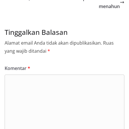
menahun
Tinggalkan Balasan
Alamat email Anda tidak akan dipublikasikan.
Ruas
yang wajib ditandai
*
Komentar
*