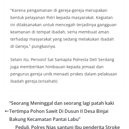
“Karena pengamanan di gereja-gereja merupakan
bentuk pelayanan Polri kepada masyarakat. Kegiatan
ini dilaksanakan untuk mencegah terjadinya gangguan
keamanan di tempat ibadah, serta membuat aman
terhadap masyarakat yang sedang melakukan ibadah
di Gereja,” pungkasnya.
Selain itu, Personil Sat Samapta Polresta Deli Serdang
juga memberikan himbauan kepada jemaat dan
pengurus gereja untk menaati prokes dalam pelaksaan
ibadah gereja.(srisahati)
“Seorang Meninggal dan seorang lagi patah kaki
Tertimpa Pohon Sawit Di Dusun II Desa Binjai
Bakung Kecamatan Pantai Labu”
Peduli, Polres Nias santuni Ibu penderita Stroke