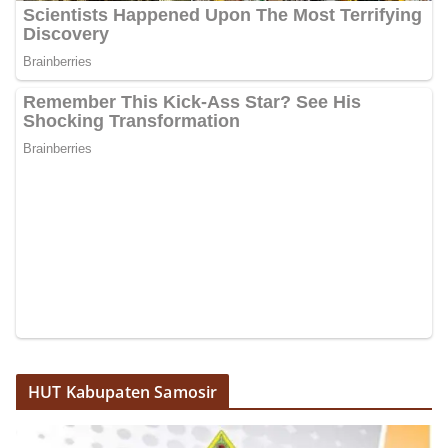
HUT Kabupaten Samosir