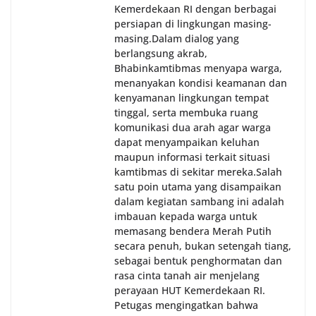
Kemerdekaan RI dengan berbagai
persiapan di lingkungan masing-
masing.‎Dalam dialog yang
berlangsung akrab,
Bhabinkamtibmas menyapa warga,
menanyakan kondisi keamanan dan
kenyamanan lingkungan tempat
tinggal, serta membuka ruang
komunikasi dua arah agar warga
dapat menyampaikan keluhan
maupun informasi terkait situasi
kamtibmas di sekitar mereka.‎‎‎Salah
satu poin utama yang disampaikan
dalam kegiatan sambang ini adalah
imbauan kepada warga untuk
memasang bendera Merah Putih
secara penuh, bukan setengah tiang,
sebagai bentuk penghormatan dan
rasa cinta tanah air menjelang
perayaan HUT Kemerdekaan RI.
Petugas mengingatkan bahwa