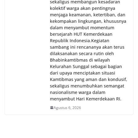
sekaligus membangun kesadaran
kolektif warga akan pentingnya
menjaga keamanan, ketertiban, dan
kekompakan lingkungan, khususnya
dalam menyambut momentum
bersejarah HUT Kemerdekaan
Republik Indonesia.‎Kegiatan
sambang ini rencananya akan terus
dilaksanakan secara rutin oleh
Bhabinkamtibmas di wilayah
Kelurahan Sunggal sebagai bagian
dari upaya menciptakan situasi
Kamtibmas yang aman dan kondusif,
sekaligus menumbuhkan semangat
nasionalisme warga dalam
menyambut Hari Kemerdekaan RI.
Agustus 6, 2026