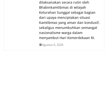
dilaksanakan secara rutin oleh
Bhabinkamtibmas di wilayah
Kelurahan Sunggal sebagai bagian
dari upaya menciptakan situasi
Kamtibmas yang aman dan kondusif,
sekaligus menumbuhkan semangat
nasionalisme warga dalam
menyambut Hari Kemerdekaan RI.
Agustus 6, 2026