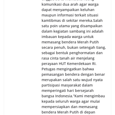
komunikasi dua arah agar warga
dapat menyampaikan keluhan
maupun informasi terkait situasi
kamtibmas di sekitar mereka.‎‎‎Salah
satu poin utama yang disampaikan
dalam kegiatan sambang ini adalah
imbauan kepada warga untuk
memasang bendera Merah Putih
secara penuh, bukan setengah tiang,
sebagai bentuk penghormatan dan
rasa cinta tanah air menjelang
perayaan HUT Kemerdekaan RI.
Petugas mengingatkan bahwa
pemasangan bendera dengan benar
merupakan salah satu wujud nyata
partisipasi masyarakat dalam
memperingati hari bersejarah
bangsa Indonesia.‎‎”Kami mengimbau
kepada seluruh warga agar mulai
mempersiapkan dan memasang
bendera Merah Putih di depan