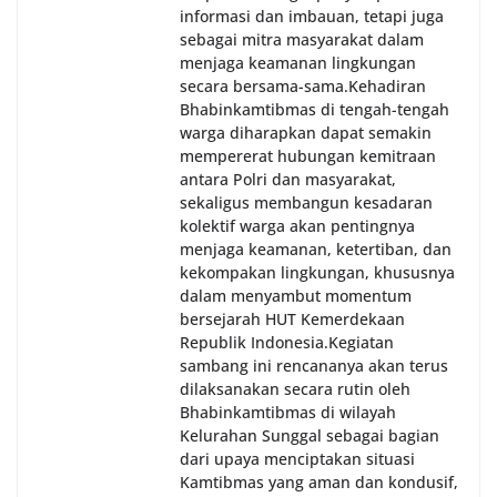
informasi dan imbauan, tetapi juga
sebagai mitra masyarakat dalam
menjaga keamanan lingkungan
secara bersama-sama.‎‎Kehadiran
Bhabinkamtibmas di tengah-tengah
warga diharapkan dapat semakin
mempererat hubungan kemitraan
antara Polri dan masyarakat,
sekaligus membangun kesadaran
kolektif warga akan pentingnya
menjaga keamanan, ketertiban, dan
kekompakan lingkungan, khususnya
dalam menyambut momentum
bersejarah HUT Kemerdekaan
Republik Indonesia.‎Kegiatan
sambang ini rencananya akan terus
dilaksanakan secara rutin oleh
Bhabinkamtibmas di wilayah
Kelurahan Sunggal sebagai bagian
dari upaya menciptakan situasi
Kamtibmas yang aman dan kondusif,