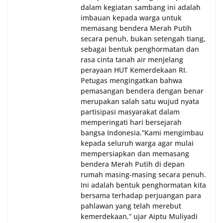
dalam kegiatan sambang ini adalah
imbauan kepada warga untuk
memasang bendera Merah Putih
secara penuh, bukan setengah tiang,
sebagai bentuk penghormatan dan
rasa cinta tanah air menjelang
perayaan HUT Kemerdekaan RI.
Petugas mengingatkan bahwa
pemasangan bendera dengan benar
merupakan salah satu wujud nyata
partisipasi masyarakat dalam
memperingati hari bersejarah
bangsa Indonesia.‎‎”Kami mengimbau
kepada seluruh warga agar mulai
mempersiapkan dan memasang
bendera Merah Putih di depan
rumah masing-masing secara penuh.
Ini adalah bentuk penghormatan kita
bersama terhadap perjuangan para
pahlawan yang telah merebut
kemerdekaan,” ujar Aiptu Muliyadi