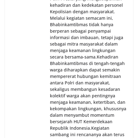
kehadiran dan kedekatan personel
Kepolisian dengan masyarakat.
Melalui kegiatan semacam ini,
Bhabinkamtibmas tidak hanya
berperan sebagai penyampai
informasi dan imbauan, tetapi juga
sebagai mitra masyarakat dalam
menjaga keamanan lingkungan
secara bersama-sama.‎‎Kehadiran
Bhabinkamtibmas di tengah-tengah
warga diharapkan dapat semakin
mempererat hubungan kemitraan
antara Polri dan masyarakat,
sekaligus membangun kesadaran
kolektif warga akan pentingnya
menjaga keamanan, ketertiban, dan
kekompakan lingkungan, khususnya
dalam menyambut momentum
bersejarah HUT Kemerdekaan
Republik Indonesia.‎Kegiatan
sambang ini rencananya akan terus