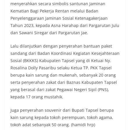
menyerahkan secara simbolis santunan Jaminan
Kematian Bagi Pekerja Rentan melalui Badan
Penyelenggaraan Jaminan Sosial Ketenagakerjaan
Tahun 2023, kepada Asna Harahap dari Pargarutan Julu
dan Sawani Siregar dari Pargarutan Jae.
Lalu dilanjutkan dengan penyerahan bantuan paket
sandang dari Badan Koordinasi Kegiatan Kesejahteraan
Sosial (BKKKS) Kabupaten Tapsel yang di Ketuai Ny.
Rosalina Dolly Pasaribu selaku Ketua TP. PKK Tapsel
berupa kain sarung dan mukenah, sebanyak 20 orang
serta penyerahan zakat dari Baznas Kabupaten Tapsel
yang berasal dari zakat Pegawai Negeri Sipil (PNS),
kepada 17 orang mustahik.
Juga penyerahan souvenir dari Bupati Tapsel berupa
kain sarung kepada tokoh perempuan, tokoh agama,
tokoh adat sebanyak 50 orang. (hamidi hrp)