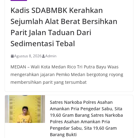
Kadis SDABMBK Kerahkan
Sejumlah Alat Berat Bersihkan
Parit Jalan Taduan Dari
Sedimentasi Tebal
Agustus 8, 2026
Admin
MEDAN – Wali Kota Medan Rico Tri Putra Bayu Waas
mengerahkan jajaran Pemko Medan bergotong royong
membersihkan parit yang tersumbat
Satres Narkoba Polres Asahan
Amankan Pria Pengedar Sabu, Sita
19,60 Gram Barang Satres Narkoba
Polres Asahan Amankan Pria
Pengedar Sabu, Sita 19,60 Gram
Barang Bukti