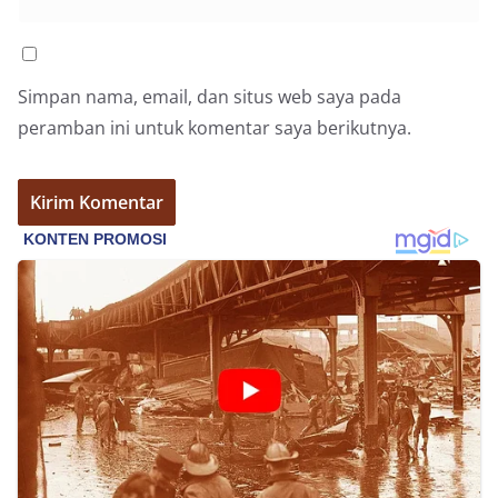
Simpan nama, email, dan situs web saya pada
peramban ini untuk komentar saya berikutnya.