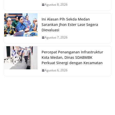
Agustus 8, 2026
Ini Alasan Plh Sekda Medan
Sarankan Jhon Ester Lase Segera
Dievaluasi
Agustus 7, 2026
Percepat Penanganan Infrastruktur
Kota Medan, Dinas SDABMBK
Perkuat Sinergi dengan Kecamatan
Agustus 6, 2026