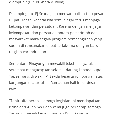
diampuni” (HR. Bukhari-Muslim).
Disamping itu, Pj Sekda juga menyampaikan titip pesan
Bupati Tapsel kepada kita semua agar terus menjaga
kekompakan dan persatuan. Karena dengan menjaga
kekompakan dan persatuan antara pemerintah dan
masyarakat maka segala program pembangunan yang
sudah di rencanakan dapat terlaksana dengan baik,
ungkap Parlindungan.
Sementara Pinayungan mewakili tokoh masyarakat
setempat mengucapkan selamat datang kepada Bupati
Tapsel yang di wakili Pj Sekda beserta rombongan atas
kunjungan silaturrahim Ramadhan kali ini di desa
kami.
“Tentu kita berdoa semoga kegiatan ini mendapatkan
ridho dari Allah SWT dan kami juga berharap semoga
Tapsel di bawah kepemimpinan Dolly Pasaribu,