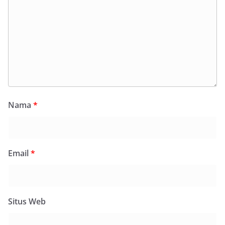
Nama
*
Email
*
Situs Web