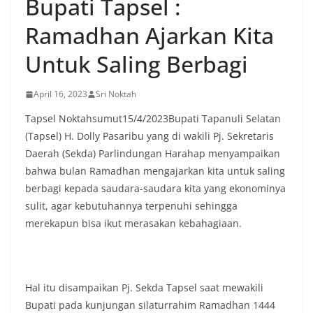
Bupati Tapsel :
Ramadhan Ajarkan Kita
Untuk Saling Berbagi
April 16, 2023
Sri Noktah
Tapsel Noktahsumut15/4/2023Bupati Tapanuli Selatan
(Tapsel) H. Dolly Pasaribu yang di wakili Pj. Sekretaris
Daerah (Sekda) Parlindungan Harahap menyampaikan
bahwa bulan Ramadhan mengajarkan kita untuk saling
berbagi kepada saudara-saudara kita yang ekonominya
sulit, agar kebutuhannya terpenuhi sehingga
merekapun bisa ikut merasakan kebahagiaan.
Hal itu disampaikan Pj. Sekda Tapsel saat mewakili
Bupati pada kunjungan silaturrahim Ramadhan 1444