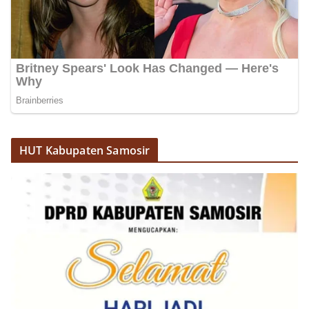
HUT Kabupaten Samosir