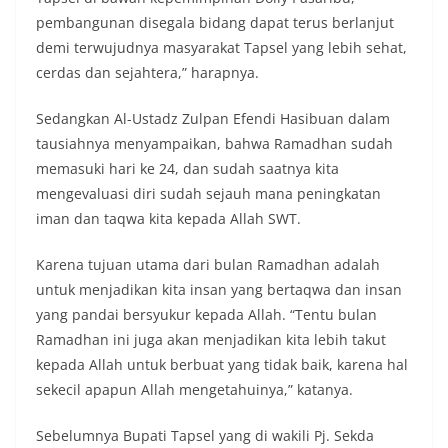
pembangunan disegala bidang dapat terus berlanjut
demi terwujudnya masyarakat Tapsel yang lebih sehat,
cerdas dan sejahtera,” harapnya.
Sedangkan Al-Ustadz Zulpan Efendi Hasibuan dalam
tausiahnya menyampaikan, bahwa Ramadhan sudah
memasuki hari ke 24, dan sudah saatnya kita
mengevaluasi diri sudah sejauh mana peningkatan
iman dan taqwa kita kepada Allah SWT.
Karena tujuan utama dari bulan Ramadhan adalah
untuk menjadikan kita insan yang bertaqwa dan insan
yang pandai bersyukur kepada Allah. “Tentu bulan
Ramadhan ini juga akan menjadikan kita lebih takut
kepada Allah untuk berbuat yang tidak baik, karena hal
sekecil apapun Allah mengetahuinya,” katanya.
Sebelumnya Bupati Tapsel yang di wakili Pj. Sekda