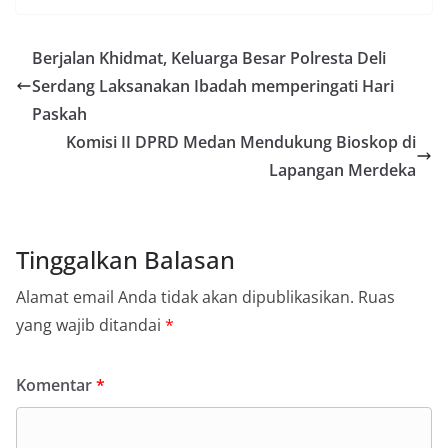
Berjalan Khidmat, Keluarga Besar Polresta Deli
Serdang Laksanakan Ibadah memperingati Hari
Paskah
Komisi II DPRD Medan Mendukung Bioskop di
Lapangan Merdeka
Tinggalkan Balasan
Alamat email Anda tidak akan dipublikasikan.
Ruas
yang wajib ditandai
*
Komentar
*