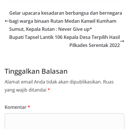
Gelar upacara kesadaran berbangsa dan bernegara
bagi warga binaan Rutan Medan Kanwil Kumham
Sumut, Kepala Rutan : Never Give up*
Bupati Tapsel Lantik 106 Kepala Desa Terpilih Hasil
Pilkades Serentak 2022
Tinggalkan Balasan
Alamat email Anda tidak akan dipublikasikan.
Ruas
yang wajib ditandai
*
Komentar
*