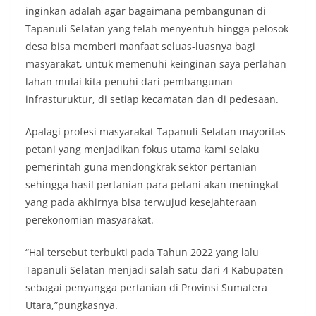
inginkan adalah agar bagaimana pembangunan di
Tapanuli Selatan yang telah menyentuh hingga pelosok
desa bisa memberi manfaat seluas-luasnya bagi
masyarakat, untuk memenuhi keinginan saya perlahan
lahan mulai kita penuhi dari pembangunan
infrasturuktur, di setiap kecamatan dan di pedesaan.
Apalagi profesi masyarakat Tapanuli Selatan mayoritas
petani yang menjadikan fokus utama kami selaku
pemerintah guna mendongkrak sektor pertanian
sehingga hasil pertanian para petani akan meningkat
yang pada akhirnya bisa terwujud kesejahteraan
perekonomian masyarakat.
“Hal tersebut terbukti pada Tahun 2022 yang lalu
Tapanuli Selatan menjadi salah satu dari 4 Kabupaten
sebagai penyangga pertanian di Provinsi Sumatera
Utara,”pungkasnya.