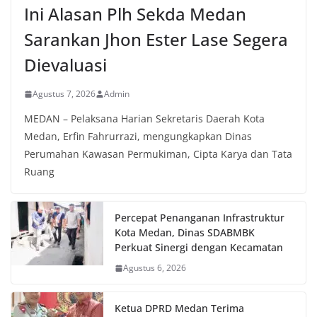
Ini Alasan Plh Sekda Medan
Sarankan Jhon Ester Lase Segera
Dievaluasi
Agustus 7, 2026
Admin
MEDAN – Pelaksana Harian Sekretaris Daerah Kota
Medan, Erfin Fahrurrazi, mengungkapkan Dinas
Perumahan Kawasan Permukiman, Cipta Karya dan Tata
Ruang
Percepat Penanganan Infrastruktur
Kota Medan, Dinas SDABMBK
Perkuat Sinergi dengan Kecamatan
Agustus 6, 2026
Ketua DPRD Medan Terima