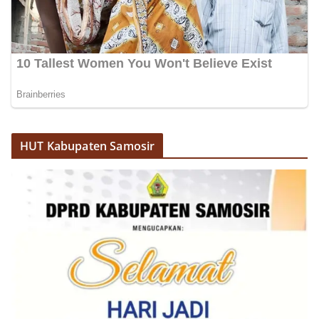
HUT Kabupaten Samosir