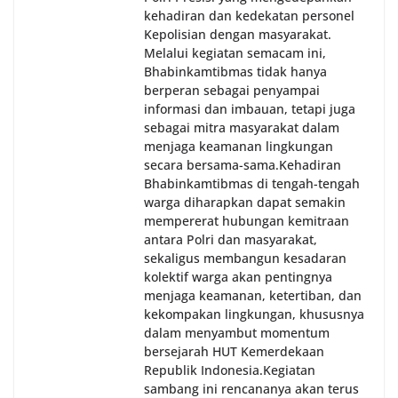
kehadiran dan kedekatan personel
Kepolisian dengan masyarakat.
Melalui kegiatan semacam ini,
Bhabinkamtibmas tidak hanya
berperan sebagai penyampai
informasi dan imbauan, tetapi juga
sebagai mitra masyarakat dalam
menjaga keamanan lingkungan
secara bersama-sama.‎‎Kehadiran
Bhabinkamtibmas di tengah-tengah
warga diharapkan dapat semakin
mempererat hubungan kemitraan
antara Polri dan masyarakat,
sekaligus membangun kesadaran
kolektif warga akan pentingnya
menjaga keamanan, ketertiban, dan
kekompakan lingkungan, khususnya
dalam menyambut momentum
bersejarah HUT Kemerdekaan
Republik Indonesia.‎Kegiatan
sambang ini rencananya akan terus