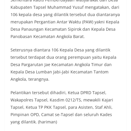
Kabupaten Tapsel Muhammad Yusuf mengatakan, dari
106 kepala desa yang dilantik tersebut dua diantaranya
merupakan Pergantian Antar Waktu (PAW) yakni Kepala
Desa Panaungan Kecamatan Sipirok dan Kepala Desa
Panobasan Kecamatan Angkola Barat.
Seterusnya diantara 106 Kepala Desa yang dilantik
tersebut terdapat dua orang perempuan yaitu Kepala
Desa Pargarutan Jae Kecamatan Angkola Timur dan
Kepala Desa Lumban Jabi-Jabi Kecamatan Tantom
Angkola, terangnya.
Pelantikan tersebut dihadiri, Ketua DPRD Tapsel,
Wakapolres Tapsel, Kasdim 0212/TS, mewakili Kajari
Tapsel, Ketua TP PKK Tapsel, para Asisten, Staf Ahli,
Pimpinan OPD, Camat se-Tapsel dan seluruh Kades
yang dilantik. (hariman)