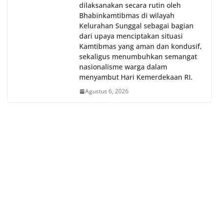
dilaksanakan secara rutin oleh
Bhabinkamtibmas di wilayah
Kelurahan Sunggal sebagai bagian
dari upaya menciptakan situasi
Kamtibmas yang aman dan kondusif,
sekaligus menumbuhkan semangat
nasionalisme warga dalam
menyambut Hari Kemerdekaan RI.
Agustus 6, 2026