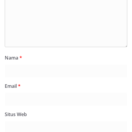
Nama
*
Email
*
Situs Web