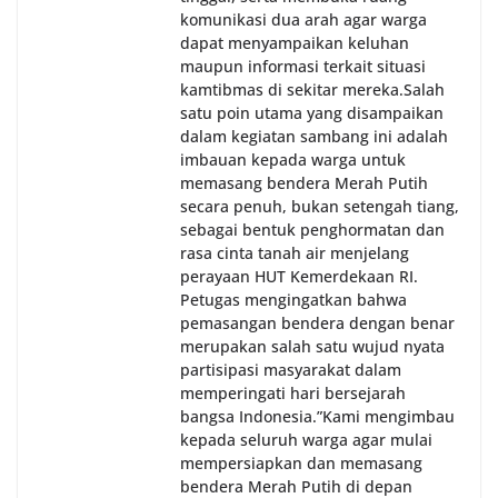
komunikasi dua arah agar warga
dapat menyampaikan keluhan
maupun informasi terkait situasi
kamtibmas di sekitar mereka.‎‎‎Salah
satu poin utama yang disampaikan
dalam kegiatan sambang ini adalah
imbauan kepada warga untuk
memasang bendera Merah Putih
secara penuh, bukan setengah tiang,
sebagai bentuk penghormatan dan
rasa cinta tanah air menjelang
perayaan HUT Kemerdekaan RI.
Petugas mengingatkan bahwa
pemasangan bendera dengan benar
merupakan salah satu wujud nyata
partisipasi masyarakat dalam
memperingati hari bersejarah
bangsa Indonesia.‎‎”Kami mengimbau
kepada seluruh warga agar mulai
mempersiapkan dan memasang
bendera Merah Putih di depan