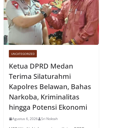
UNCATEGORIZED
Ketua DPRD Medan
Terima Silaturahmi
Kapolres Belawan, Bahas
Narkoba, Kriminalitas
hingga Potensi Ekonomi
Agustus 6, 2026
Sri Noktah