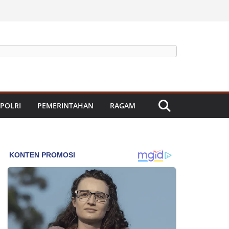
 POLRI
PEMERINTAHAN
RAGAM