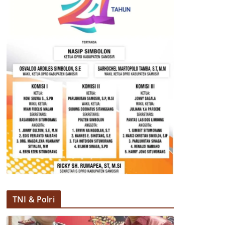
TNI & Polri