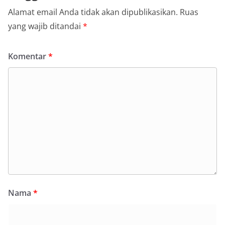
Alamat email Anda tidak akan dipublikasikan.
Ruas
yang wajib ditandai
*
Komentar
*
Nama
*