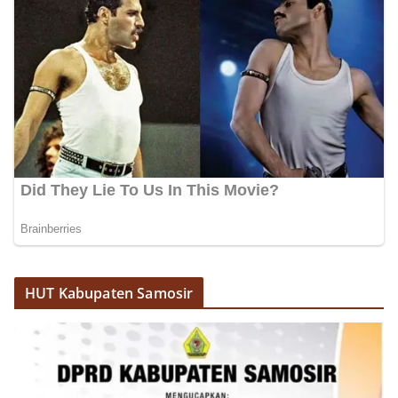
HUT Kabupaten Samosir