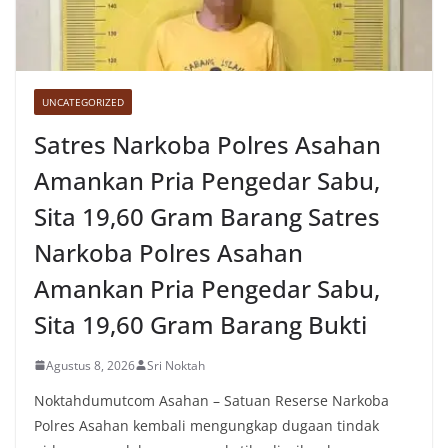
UNCATEGORIZED
Satres Narkoba Polres Asahan
Amankan Pria Pengedar Sabu,
Sita 19,60 Gram Barang Satres
Narkoba Polres Asahan
Amankan Pria Pengedar Sabu,
Sita 19,60 Gram Barang Bukti
Agustus 8, 2026
Sri Noktah
Noktahdumutcom Asahan – Satuan Reserse Narkoba
Polres Asahan kembali mengungkap dugaan tindak