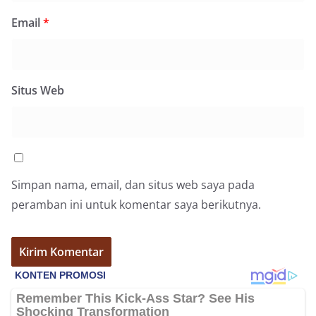
Email
*
Situs Web
Simpan nama, email, dan situs web saya pada
peramban ini untuk komentar saya berikutnya.