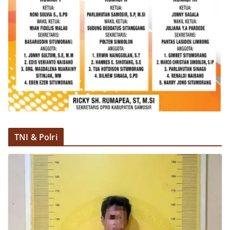
TNI & Polri