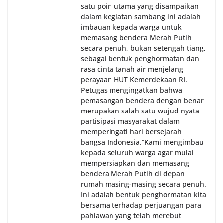
satu poin utama yang disampaikan
dalam kegiatan sambang ini adalah
imbauan kepada warga untuk
memasang bendera Merah Putih
secara penuh, bukan setengah tiang,
sebagai bentuk penghormatan dan
rasa cinta tanah air menjelang
perayaan HUT Kemerdekaan RI.
Petugas mengingatkan bahwa
pemasangan bendera dengan benar
merupakan salah satu wujud nyata
partisipasi masyarakat dalam
memperingati hari bersejarah
bangsa Indonesia.‎‎”Kami mengimbau
kepada seluruh warga agar mulai
mempersiapkan dan memasang
bendera Merah Putih di depan
rumah masing-masing secara penuh.
Ini adalah bentuk penghormatan kita
bersama terhadap perjuangan para
pahlawan yang telah merebut