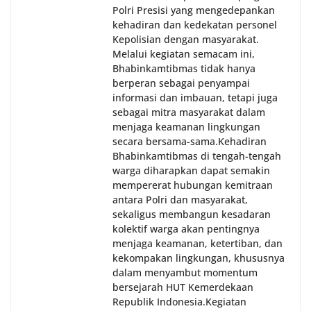
Polri Presisi yang mengedepankan
kehadiran dan kedekatan personel
Kepolisian dengan masyarakat.
Melalui kegiatan semacam ini,
Bhabinkamtibmas tidak hanya
berperan sebagai penyampai
informasi dan imbauan, tetapi juga
sebagai mitra masyarakat dalam
menjaga keamanan lingkungan
secara bersama-sama.‎‎Kehadiran
Bhabinkamtibmas di tengah-tengah
warga diharapkan dapat semakin
mempererat hubungan kemitraan
antara Polri dan masyarakat,
sekaligus membangun kesadaran
kolektif warga akan pentingnya
menjaga keamanan, ketertiban, dan
kekompakan lingkungan, khususnya
dalam menyambut momentum
bersejarah HUT Kemerdekaan
Republik Indonesia.‎Kegiatan