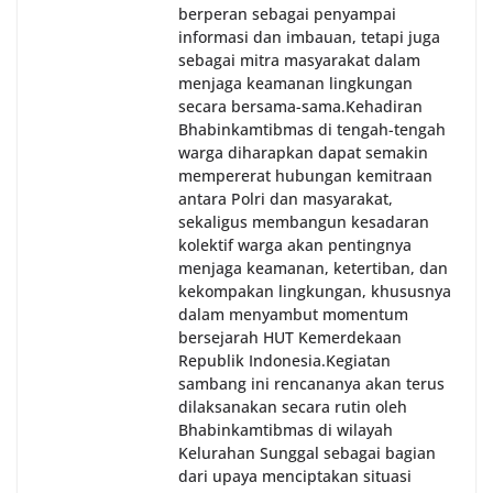
berperan sebagai penyampai
informasi dan imbauan, tetapi juga
sebagai mitra masyarakat dalam
menjaga keamanan lingkungan
secara bersama-sama.‎‎Kehadiran
Bhabinkamtibmas di tengah-tengah
warga diharapkan dapat semakin
mempererat hubungan kemitraan
antara Polri dan masyarakat,
sekaligus membangun kesadaran
kolektif warga akan pentingnya
menjaga keamanan, ketertiban, dan
kekompakan lingkungan, khususnya
dalam menyambut momentum
bersejarah HUT Kemerdekaan
Republik Indonesia.‎Kegiatan
sambang ini rencananya akan terus
dilaksanakan secara rutin oleh
Bhabinkamtibmas di wilayah
Kelurahan Sunggal sebagai bagian
dari upaya menciptakan situasi