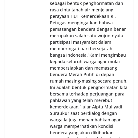
sebagai bentuk penghormatan dan
rasa cinta tanah air menjelang
perayaan HUT Kemerdekaan RI.
Petugas mengingatkan bahwa
pemasangan bendera dengan benar
merupakan salah satu wujud nyata
partisipasi masyarakat dalam
memperingati hari bersejarah
bangsa Indonesia.‎‎”Kami mengimbau
kepada seluruh warga agar mulai
mempersiapkan dan memasang
bendera Merah Putih di depan
rumah masing-masing secara penuh.
Ini adalah bentuk penghormatan kita
bersama terhadap perjuangan para
pahlawan yang telah merebut
kemerdekaan,” ujar Aiptu Muliyadi
Suraukur saat berdialog dengan
warga.‎‎Ia juga menambahkan agar
warga memperhatikan kondisi
bendera yang akan dikibarkan,