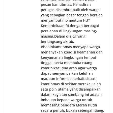
pesan kamtibmas. Kehadiran
petugas disambut baik oleh warga,
yang sebagian besar tengah bersiap
menyambut momentum HUT
Kemerdekaan RI dengan berbagai
persiapan di lingkungan masing-
masing.‎Dalam dialog yang
berlangsung akrab,
Bhabinkamtibmas menyapa warga,
menanyakan kondisi keamanan dan
kenyamanan lingkungan tempat
tinggal, serta membuka ruang
komunikasi dua arah agar warga
dapat menyampaikan keluhan
maupun informasi terkait situasi
kamtibmas di sekitar mereka.‎‎‎Salah
satu poin utama yang disampaikan
dalam kegiatan sambang ini adalah
imbauan kepada warga untuk
memasang bendera Merah Putih
secara penuh, bukan setengah tiang,