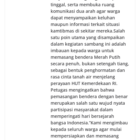
tinggal, serta membuka ruang
komunikasi dua arah agar warga
dapat menyampaikan keluhan
maupun informasi terkait situasi
kamtibmas di sekitar mereka.‎‎‎Salah
satu poin utama yang disampaikan
dalam kegiatan sambang ini adalah
imbauan kepada warga untuk
memasang bendera Merah Putih
secara penuh, bukan setengah tiang,
sebagai bentuk penghormatan dan
rasa cinta tanah air menjelang
perayaan HUT Kemerdekaan RI.
Petugas mengingatkan bahwa
pemasangan bendera dengan benar
merupakan salah satu wujud nyata
partisipasi masyarakat dalam
memperingati hari bersejarah
bangsa Indonesia.‎‎”Kami mengimbau
kepada seluruh warga agar mulai
mempersiapkan dan memasang