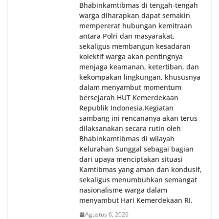
Bhabinkamtibmas di tengah-tengah
warga diharapkan dapat semakin
mempererat hubungan kemitraan
antara Polri dan masyarakat,
sekaligus membangun kesadaran
kolektif warga akan pentingnya
menjaga keamanan, ketertiban, dan
kekompakan lingkungan, khususnya
dalam menyambut momentum
bersejarah HUT Kemerdekaan
Republik Indonesia.‎Kegiatan
sambang ini rencananya akan terus
dilaksanakan secara rutin oleh
Bhabinkamtibmas di wilayah
Kelurahan Sunggal sebagai bagian
dari upaya menciptakan situasi
Kamtibmas yang aman dan kondusif,
sekaligus menumbuhkan semangat
nasionalisme warga dalam
menyambut Hari Kemerdekaan RI.
Agustus 6, 2026