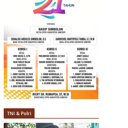
TNI & Polri