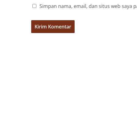
Simpan nama, email, dan situs web saya 