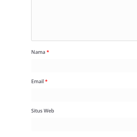
Nama
*
Email
*
Situs Web