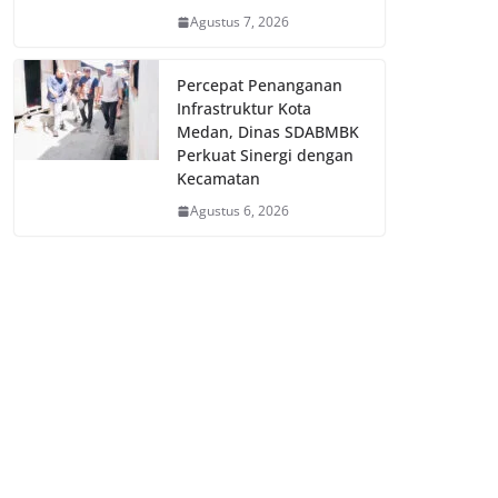
Agustus 7, 2026
Percepat Penanganan
Infrastruktur Kota
Medan, Dinas SDABMBK
Perkuat Sinergi dengan
Kecamatan
Agustus 6, 2026