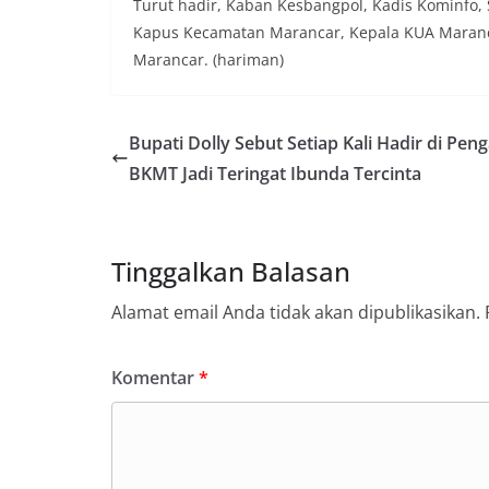
Turut hadir, Kaban Kesbangpol, Kadis Kominfo, 
Kapus Kecamatan Marancar, Kepala KUA Maranc
Marancar. (hariman)
Bupati Dolly Sebut Setiap Kali Hadir di Peng
BKMT Jadi Teringat Ibunda Tercinta
Tinggalkan Balasan
Alamat email Anda tidak akan dipublikasikan.
Komentar
*