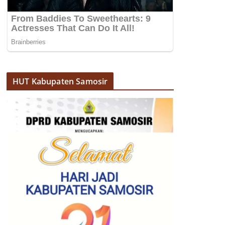
HUT Kabupaten Samosir