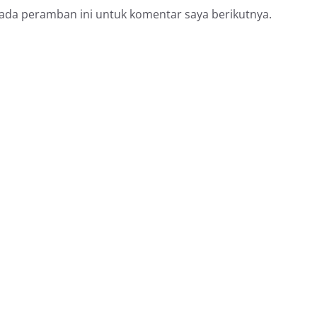
pada peramban ini untuk komentar saya berikutnya.