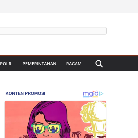
 POLRI
PEMERINTAHAN
RAGAM