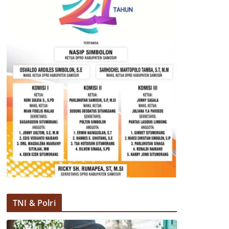
TNI & Polri