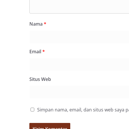
Nama
*
Email
*
Situs Web
Simpan nama, email, dan situs web saya 