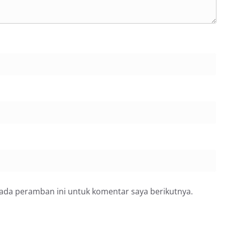
pada peramban ini untuk komentar saya berikutnya.