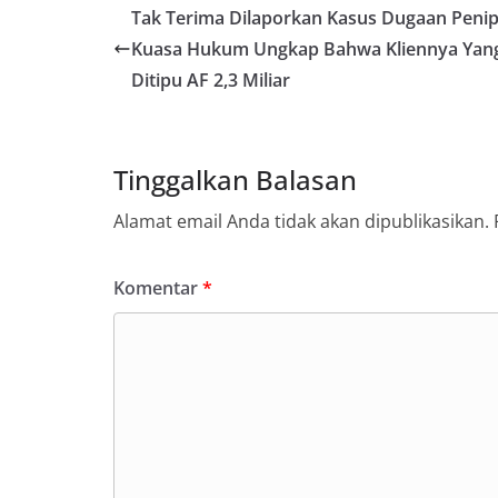
Tak Terima Dilaporkan Kasus Dugaan Peni
Kuasa Hukum Ungkap Bahwa Kliennya Yan
Ditipu AF 2,3 Miliar
Tinggalkan Balasan
Alamat email Anda tidak akan dipublikasikan.
Komentar
*