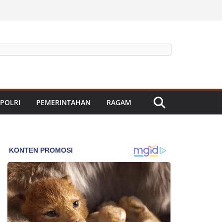
 POLRI
PEMERINTAHAN
RAGAM