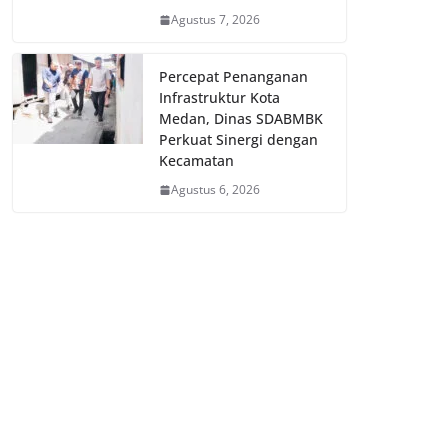
Agustus 7, 2026
Percepat Penanganan
Infrastruktur Kota
Medan, Dinas SDABMBK
Perkuat Sinergi dengan
Kecamatan
Agustus 6, 2026