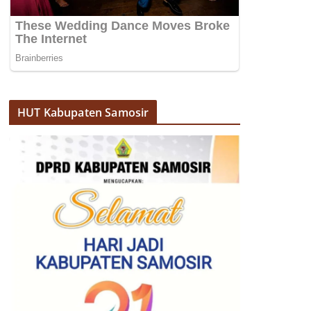
HUT Kabupaten Samosir