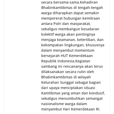
secara bersama-sama.‎‎Kehadiran
Bhabinkamtibmas di tengah-tengah
warga diharapkan dapat semakin
mempererat hubungan kemitraan
antara Polri dan masyarakat,
sekaligus membangun kesadaran
kolektif warga akan pentingnya
menjaga keamanan, ketertiban, dan
kekompakan lingkungan, khususnya
dalam menyambut momentum
bersejarah HUT Kemerdekaan
Republik Indonesia.‎Kegiatan
sambang ini rencananya akan terus
dilaksanakan secara rutin oleh
Bhabinkamtibmas di wilayah
Kelurahan Sunggal sebagai bagian
dari upaya menciptakan situasi
Kamtibmas yang aman dan kondusif,
sekaligus menumbuhkan semangat
nasionalisme warga dalam
menyambut Hari Kemerdekaan RI.