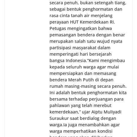
secara penuh, bukan setengah tiang,
sebagai bentuk penghormatan dan
rasa cinta tanah air menjelang
perayaan HUT Kemerdekaan RI.
Petugas mengingatkan bahwa
pemasangan bendera dengan benar
merupakan salah satu wujud nyata
partisipasi masyarakat dalam
memperingati hari bersejarah
bangsa Indonesia.‎‎”Kami mengimbau
kepada seluruh warga agar mulai
mempersiapkan dan memasang
bendera Merah Putih di depan
rumah masing-masing secara penuh.
Ini adalah bentuk penghormatan kita
bersama terhadap perjuangan para
pahlawan yang telah merebut
kemerdekaan,” ujar Aiptu Muliyadi
Suraukur saat berdialog dengan
warga.‎‎Ia juga menambahkan agar
warga memperhatikan kondisi