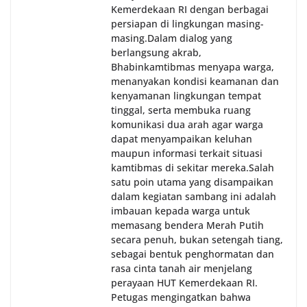
Kemerdekaan RI dengan berbagai
persiapan di lingkungan masing-
masing.‎Dalam dialog yang
berlangsung akrab,
Bhabinkamtibmas menyapa warga,
menanyakan kondisi keamanan dan
kenyamanan lingkungan tempat
tinggal, serta membuka ruang
komunikasi dua arah agar warga
dapat menyampaikan keluhan
maupun informasi terkait situasi
kamtibmas di sekitar mereka.‎‎‎Salah
satu poin utama yang disampaikan
dalam kegiatan sambang ini adalah
imbauan kepada warga untuk
memasang bendera Merah Putih
secara penuh, bukan setengah tiang,
sebagai bentuk penghormatan dan
rasa cinta tanah air menjelang
perayaan HUT Kemerdekaan RI.
Petugas mengingatkan bahwa