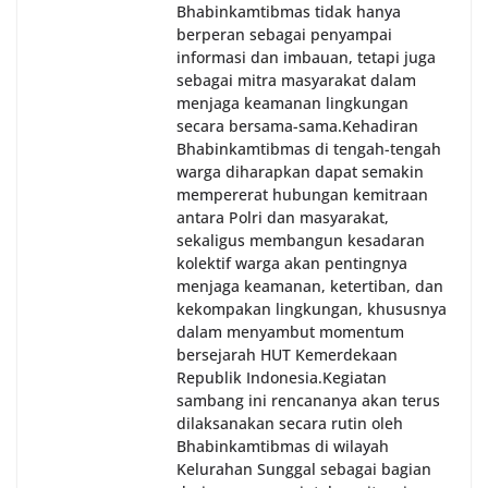
Bhabinkamtibmas tidak hanya
berperan sebagai penyampai
informasi dan imbauan, tetapi juga
sebagai mitra masyarakat dalam
menjaga keamanan lingkungan
secara bersama-sama.‎‎Kehadiran
Bhabinkamtibmas di tengah-tengah
warga diharapkan dapat semakin
mempererat hubungan kemitraan
antara Polri dan masyarakat,
sekaligus membangun kesadaran
kolektif warga akan pentingnya
menjaga keamanan, ketertiban, dan
kekompakan lingkungan, khususnya
dalam menyambut momentum
bersejarah HUT Kemerdekaan
Republik Indonesia.‎Kegiatan
sambang ini rencananya akan terus
dilaksanakan secara rutin oleh
Bhabinkamtibmas di wilayah
Kelurahan Sunggal sebagai bagian