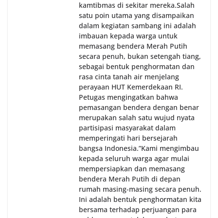
kamtibmas di sekitar mereka.‎‎‎Salah
satu poin utama yang disampaikan
dalam kegiatan sambang ini adalah
imbauan kepada warga untuk
memasang bendera Merah Putih
secara penuh, bukan setengah tiang,
sebagai bentuk penghormatan dan
rasa cinta tanah air menjelang
perayaan HUT Kemerdekaan RI.
Petugas mengingatkan bahwa
pemasangan bendera dengan benar
merupakan salah satu wujud nyata
partisipasi masyarakat dalam
memperingati hari bersejarah
bangsa Indonesia.‎‎”Kami mengimbau
kepada seluruh warga agar mulai
mempersiapkan dan memasang
bendera Merah Putih di depan
rumah masing-masing secara penuh.
Ini adalah bentuk penghormatan kita
bersama terhadap perjuangan para