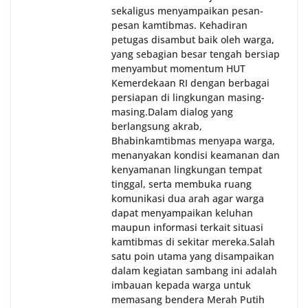
sekaligus menyampaikan pesan-
pesan kamtibmas. Kehadiran
petugas disambut baik oleh warga,
yang sebagian besar tengah bersiap
menyambut momentum HUT
Kemerdekaan RI dengan berbagai
persiapan di lingkungan masing-
masing.‎Dalam dialog yang
berlangsung akrab,
Bhabinkamtibmas menyapa warga,
menanyakan kondisi keamanan dan
kenyamanan lingkungan tempat
tinggal, serta membuka ruang
komunikasi dua arah agar warga
dapat menyampaikan keluhan
maupun informasi terkait situasi
kamtibmas di sekitar mereka.‎‎‎Salah
satu poin utama yang disampaikan
dalam kegiatan sambang ini adalah
imbauan kepada warga untuk
memasang bendera Merah Putih