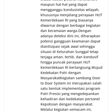
maupun hal-hal yang dapat
mengganggu kondusivitas wilayah,
khususnya menjelang perayaan HUT
Kemerdekaan RI yang biasanya
diwarnai dengan berbagai kegiatan
dan keramaian warga.‎‎Dengan
adanya deteksi dini ini, diharapkan
potensi gangguan keamanan dapat
diantisipasi sejak awal sehingga
situasi di Kelurahan Sunggal tetap
terjaga aman, tertib, dan kondusif
hingga puncak perayaan HUT
Kemerdekaan RI berlangsung.‎‎Wujud
Kedekatan Polri dengan
Masyarakat‎Kegiatan sambang Door
to Door System ini merupakan salah
satu bentuk implementasi program
Polri Presisi yang mengedepankan
kehadiran dan kedekatan personel
Kepolisian dengan masyarakat.
Melalui kegiatan semacam ini,