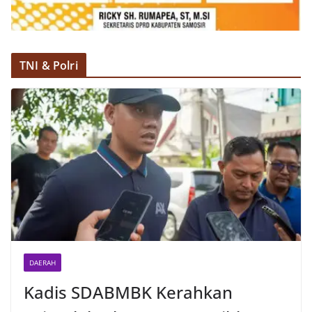
TNI & Polri
DAERAH
Kadis SDABMBK Kerahkan