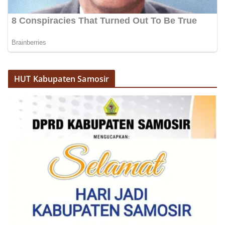
HUT Kabupaten Samosir