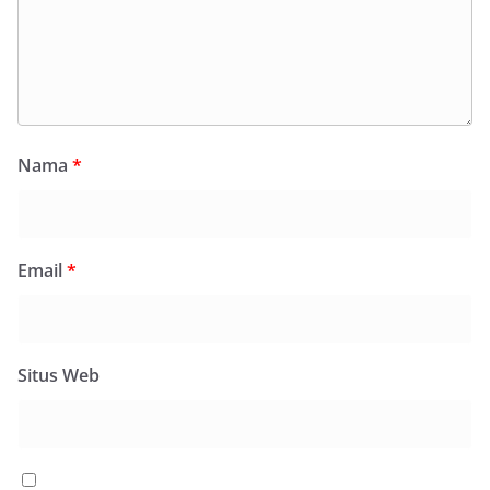
Nama
*
Email
*
Situs Web