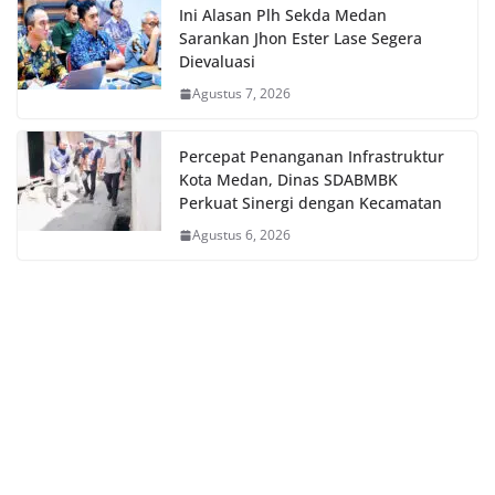
Ini Alasan Plh Sekda Medan
Sarankan Jhon Ester Lase Segera
Dievaluasi
Agustus 7, 2026
Percepat Penanganan Infrastruktur
Kota Medan, Dinas SDABMBK
Perkuat Sinergi dengan Kecamatan
Agustus 6, 2026