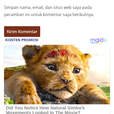
Simpan nama, email, dan situs web saya pada
peramban ini untuk komentar saya berikutnya.