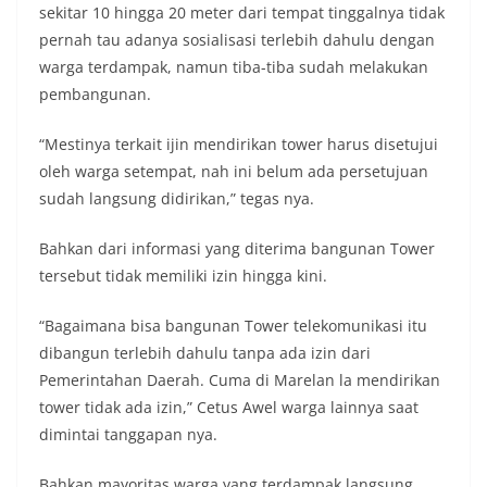
sekitar 10 hingga 20 meter dari tempat tinggalnya tidak
pernah tau adanya sosialisasi terlebih dahulu dengan
warga terdampak, namun tiba-tiba sudah melakukan
pembangunan.
“Mestinya terkait ijin mendirikan tower harus disetujui
oleh warga setempat, nah ini belum ada persetujuan
sudah langsung didirikan,” tegas nya.
Bahkan dari informasi yang diterima bangunan Tower
tersebut tidak memiliki izin hingga kini.
“Bagaimana bisa bangunan Tower telekomunikasi itu
dibangun terlebih dahulu tanpa ada izin dari
Pemerintahan Daerah. Cuma di Marelan la mendirikan
tower tidak ada izin,” Cetus Awel warga lainnya saat
dimintai tanggapan nya.
Bahkan mayoritas warga yang terdampak langsung