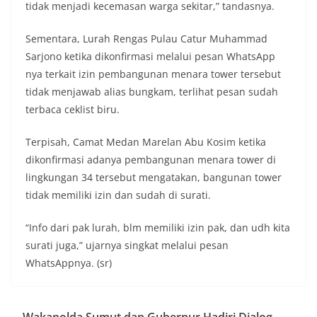
tidak menjadi kecemasan warga sekitar,” tandasnya.
Sementara, Lurah Rengas Pulau Catur Muhammad
Sarjono ketika dikonfirmasi melalui pesan WhatsApp
nya terkait izin pembangunan menara tower tersebut
tidak menjawab alias bungkam, terlihat pesan sudah
terbaca ceklist biru.
Terpisah, Camat Medan Marelan Abu Kosim ketika
dikonfirmasi adanya pembangunan menara tower di
lingkungan 34 tersebut mengatakan, bangunan tower
tidak memiliki izin dan sudah di surati.
“Info dari pak lurah, blm memiliki izin pak, dan udh kita
surati juga,” ujarnya singkat melalui pesan
WhatsAppnya. (sr)