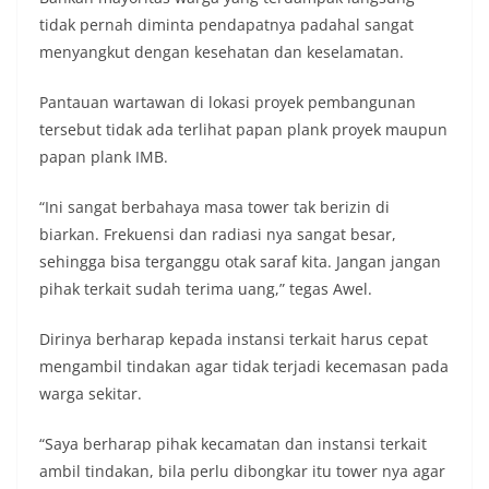
tidak pernah diminta pendapatnya padahal sangat
menyangkut dengan kesehatan dan keselamatan.
Pantauan wartawan di lokasi proyek pembangunan
tersebut tidak ada terlihat papan plank proyek maupun
papan plank IMB.
“Ini sangat berbahaya masa tower tak berizin di
biarkan. Frekuensi dan radiasi nya sangat besar,
sehingga bisa terganggu otak saraf kita. Jangan jangan
pihak terkait sudah terima uang,” tegas Awel.
Dirinya berharap kepada instansi terkait harus cepat
mengambil tindakan agar tidak terjadi kecemasan pada
warga sekitar.
“Saya berharap pihak kecamatan dan instansi terkait
ambil tindakan, bila perlu dibongkar itu tower nya agar