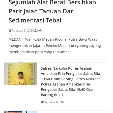
Sejumlah Alat Berat Bersihkan
Parit Jalan Taduan Dari
Sedimentasi Tebal
Agustus 8, 2026
Admin
MEDAN – Wali Kota Medan Rico Tri Putra Bayu Waas
mengerahkan jajaran Pemko Medan bergotong royong
membersihkan parit yang tersumbat
Satres Narkoba Polres Asahan
Amankan Pria Pengedar Sabu, Sita
19,60 Gram Barang Satres Narkoba
Polres Asahan Amankan Pria
Pengedar Sabu, Sita 19,60 Gram
Barang Bukti
Agustus 8, 2026