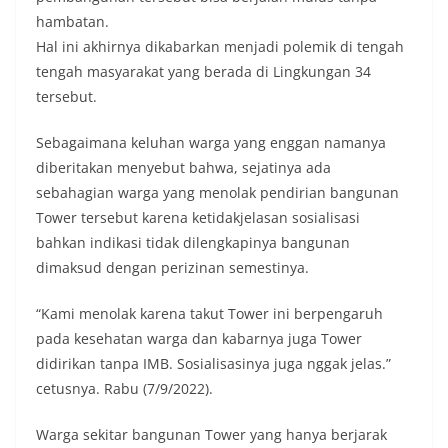
hambatan.
Hal ini akhirnya dikabarkan menjadi polemik di tengah
tengah masyarakat yang berada di Lingkungan 34
tersebut.
Sebagaimana keluhan warga yang enggan namanya
diberitakan menyebut bahwa, sejatinya ada
sebahagian warga yang menolak pendirian bangunan
Tower tersebut karena ketidakjelasan sosialisasi
bahkan indikasi tidak dilengkapinya bangunan
dimaksud dengan perizinan semestinya.
“Kami menolak karena takut Tower ini berpengaruh
pada kesehatan warga dan kabarnya juga Tower
didirikan tanpa IMB. Sosialisasinya juga nggak jelas.”
cetusnya. Rabu (7/9/2022).
Warga sekitar bangunan Tower yang hanya berjarak