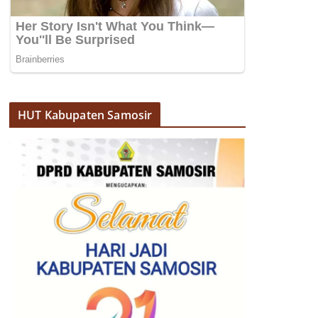
HUT Kabupaten Samosir