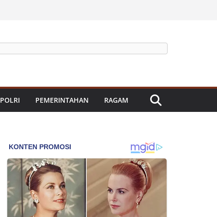
 POLRI
PEMERINTAHAN
RAGAM