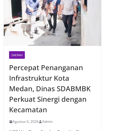
DAERAH
Percepat Penanganan
Infrastruktur Kota
Medan, Dinas SDABMBK
Perkuat Sinergi dengan
Kecamatan
Agustus 6, 2026
Admin