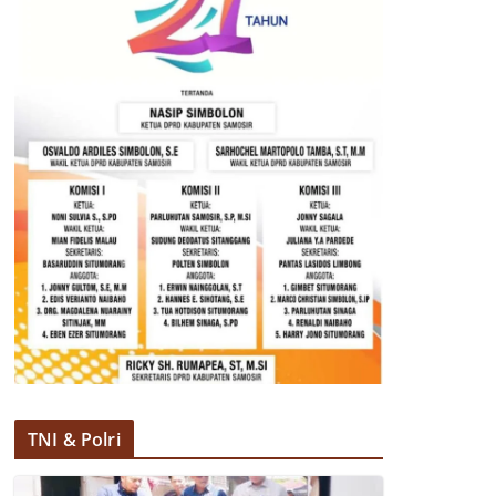
TNI & Polri