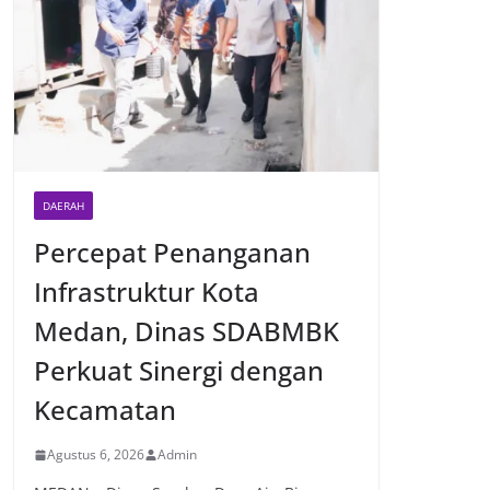
DAERAH
Percepat Penanganan
Infrastruktur Kota
Medan, Dinas SDABMBK
Perkuat Sinergi dengan
Kecamatan
Agustus 6, 2026
Admin