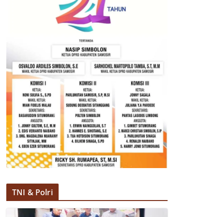
TNI & Polri