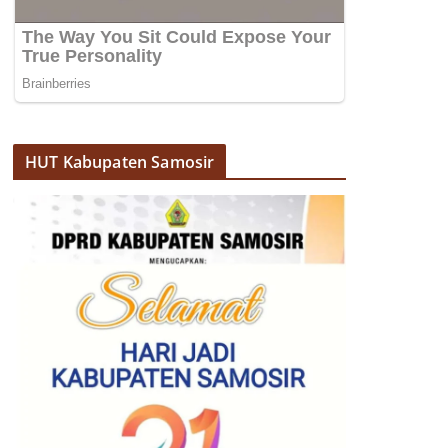
HUT Kabupaten Samosir