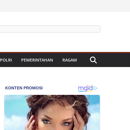
 POLRI
PEMERINTAHAN
RAGAM