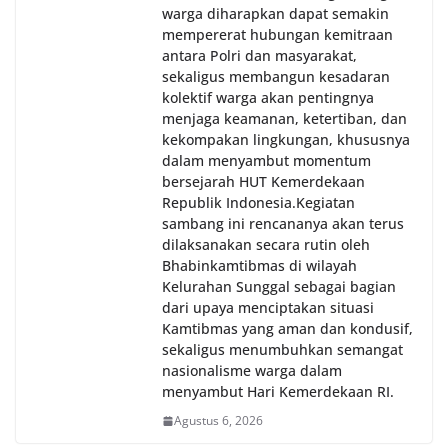
warga diharapkan dapat semakin
mempererat hubungan kemitraan
antara Polri dan masyarakat,
sekaligus membangun kesadaran
kolektif warga akan pentingnya
menjaga keamanan, ketertiban, dan
kekompakan lingkungan, khususnya
dalam menyambut momentum
bersejarah HUT Kemerdekaan
Republik Indonesia.‎Kegiatan
sambang ini rencananya akan terus
dilaksanakan secara rutin oleh
Bhabinkamtibmas di wilayah
Kelurahan Sunggal sebagai bagian
dari upaya menciptakan situasi
Kamtibmas yang aman dan kondusif,
sekaligus menumbuhkan semangat
nasionalisme warga dalam
menyambut Hari Kemerdekaan RI.
Agustus 6, 2026