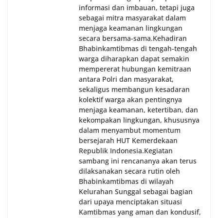
informasi dan imbauan, tetapi juga
sebagai mitra masyarakat dalam
menjaga keamanan lingkungan
secara bersama-sama.‎‎Kehadiran
Bhabinkamtibmas di tengah-tengah
warga diharapkan dapat semakin
mempererat hubungan kemitraan
antara Polri dan masyarakat,
sekaligus membangun kesadaran
kolektif warga akan pentingnya
menjaga keamanan, ketertiban, dan
kekompakan lingkungan, khususnya
dalam menyambut momentum
bersejarah HUT Kemerdekaan
Republik Indonesia.‎Kegiatan
sambang ini rencananya akan terus
dilaksanakan secara rutin oleh
Bhabinkamtibmas di wilayah
Kelurahan Sunggal sebagai bagian
dari upaya menciptakan situasi
Kamtibmas yang aman dan kondusif,