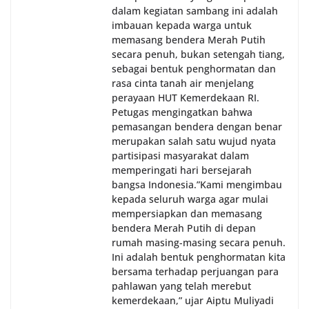
dalam kegiatan sambang ini adalah
imbauan kepada warga untuk
memasang bendera Merah Putih
secara penuh, bukan setengah tiang,
sebagai bentuk penghormatan dan
rasa cinta tanah air menjelang
perayaan HUT Kemerdekaan RI.
Petugas mengingatkan bahwa
pemasangan bendera dengan benar
merupakan salah satu wujud nyata
partisipasi masyarakat dalam
memperingati hari bersejarah
bangsa Indonesia.‎‎”Kami mengimbau
kepada seluruh warga agar mulai
mempersiapkan dan memasang
bendera Merah Putih di depan
rumah masing-masing secara penuh.
Ini adalah bentuk penghormatan kita
bersama terhadap perjuangan para
pahlawan yang telah merebut
kemerdekaan,” ujar Aiptu Muliyadi