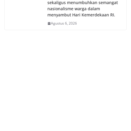
sekaligus menumbuhkan semangat
nasionalisme warga dalam
menyambut Hari Kemerdekaan RI.
Agustus 6, 2026