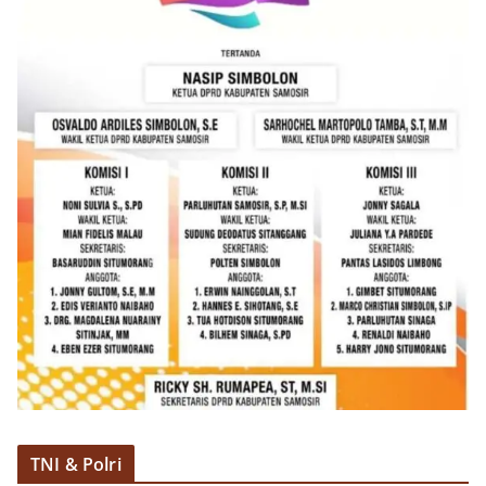
TNI & Polri