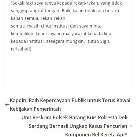
“Sekali lagi saya tanya kepada rekan-rekan, yang tidak
sanggup angkat tangan. Baik, kalau tidak ada berarti
kalian semua, rekan-rekan
semua, masih cinta institusi dan saya minta
kembalikan kepercayaan masyarakat kepada kita,
kepada institusi, sesegera mungkin,” tutup Sigit.
(srisahati)
Kapolri: Raih Kepercayaan Publik untuk Terus Kawal
Kebijakan Pemerintah
Unit Reskrim Polsek Batang Kuis Polresta Deli
Serdang Berhasil Ungkap Kasus Pencurian
Komponen Rel Kereta Api*