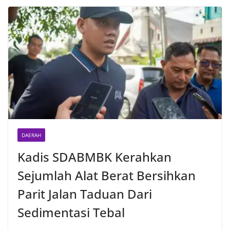
DAERAH
Kadis SDABMBK Kerahkan
Sejumlah Alat Berat Bersihkan
Parit Jalan Taduan Dari
Sedimentasi Tebal