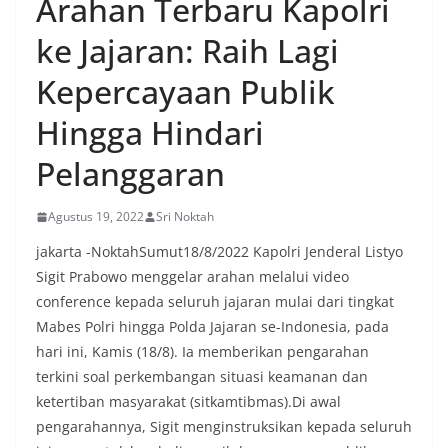
Arahan Terbaru Kapolri
ke Jajaran: Raih Lagi
Kepercayaan Publik
Hingga Hindari
Pelanggaran
Agustus 19, 2022
Sri Noktah
jakarta -NoktahSumut18/8/2022 Kapolri Jenderal Listyo
Sigit Prabowo menggelar arahan melalui video
conference kepada seluruh jajaran mulai dari tingkat
Mabes Polri hingga Polda Jajaran se-Indonesia, pada
hari ini, Kamis (18/8). Ia memberikan pengarahan
terkini soal perkembangan situasi keamanan dan
ketertiban masyarakat (sitkamtibmas).Di awal
pengarahannya, Sigit menginstruksikan kepada seluruh