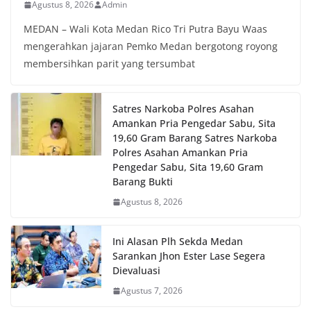
Agustus 8, 2026
Admin
MEDAN – Wali Kota Medan Rico Tri Putra Bayu Waas
mengerahkan jajaran Pemko Medan bergotong royong
membersihkan parit yang tersumbat
Satres Narkoba Polres Asahan
Amankan Pria Pengedar Sabu, Sita
19,60 Gram Barang Satres Narkoba
Polres Asahan Amankan Pria
Pengedar Sabu, Sita 19,60 Gram
Barang Bukti
Agustus 8, 2026
Ini Alasan Plh Sekda Medan
Sarankan Jhon Ester Lase Segera
Dievaluasi
Agustus 7, 2026