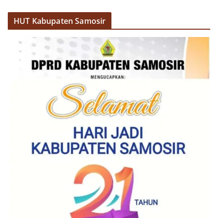
HUT Kabupaten Samosir