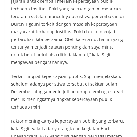
jajaran untuk kembali meraih kepercayaan publik
terhadap institusi Polri yang belakangan ini menurun
terutama setelah munculnya peristiwa penembakan di
Duren Tiga.Ini terkait dengan masalah kepercayaan
masyarakat terhadap institusi Polri dan ini menjadi
pertaruhan kita bersama. Oleh karena itu, hal ini yang
tentunya menjadi catatan penting dan saya minta
untuk betul-betul bisa ditindaklanjuti,” kata Sigit
mengawali pengarahannya.
Terkait tingkat kepercayaan publik, Sigit menjelaskan,
sebelum adanya peristiwa tersebut di sekitar bulan
Desember hingga medio Juli beberapa lembaga survei
merilis meningkatnya tingkat kepercayaan publik
terhadap Polri.
Faktor meningkatnya kepercayaan publik yang terbaru,
kata Sigit, yakni adanya rangkaian kegiatan Hari
Bhayangkara 2022 yang diisi dengan berbagai macam