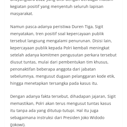
kegiatan positif yang menyentuh seluruh lapisan
masyarakat.
Namun pasca-adanya peristiwa Duren Tiga, Sigit
menyatakan, tren positif soal kepercayaan publik
tersebut langsung mengalami penurunan. Disisi lain,
kepercayaan publik kepada Polri kembali meningkat
setelah adanya komitmen pengusutan perkara tersebut
diusut tuntas, mulai dari pembentukan tim khusus,
penonaktifan beberapa anggota dari jabatan
sebelumnya, mengusut dugaan pelanggaran kode etik,
hingga menetapkan tersangka pada kasus itu.
Dengan adanya fakta tersebut, dihadapan jajaran, Sigit
memastikan, Polri akan terus mengusut tuntas kasus
itu tanpa ada yang ditutup-tutupi. Hal itu juga
sebagaimana instruksi dari Presiden Joko Widodo
(Jokowi).