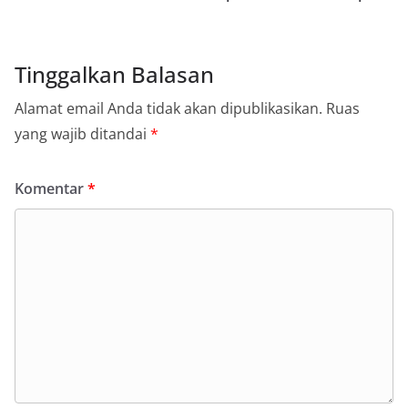
Tinggalkan Balasan
Alamat email Anda tidak akan dipublikasikan.
Ruas
yang wajib ditandai
*
Komentar
*