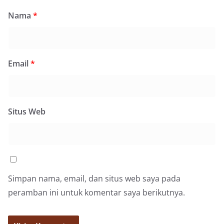
Nama
*
Email
*
Situs Web
Simpan nama, email, dan situs web saya pada
peramban ini untuk komentar saya berikutnya.