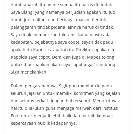
darat, apakah itu online semua itu harus di tindak.
Saya ulangi yang namanya perjudian apakah itu judi
darat, judi online, dan berbagai macam bentuk
pelanggaran tindak pidana lainnya harus di tindak.
Saya tidak memberikan toleransi kalau masih ada
kedapatan, pejabatnya saya copot, saya tidak peduli
apakah itu Kapolres, apakah itu Direktur, apakah itu
Kapolda saya copot. Demikian juga di Mabes tolong
untuk diperhatikan akan saya copot juga,” sambung
Sigit menekankan.
Dalam pengarahannya, Sigit pun meminta kepada
seluruh jajaran untuk memiliki komitmen yang sejalan
dan selaras terkait dengan hal tersebut. Menurutnya,
hal itu dilakukan guna menjaga marwah dari institusi
Polri untuk menjadi lebih baik dan meraih kembali
kepercayaan publik kedepannya.