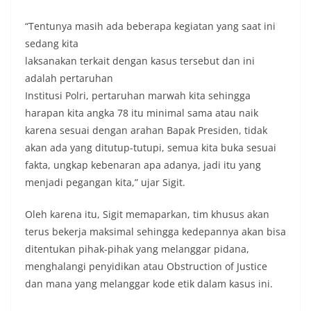
“Tentunya masih ada beberapa kegiatan yang saat ini
sedang kita
laksanakan terkait dengan kasus tersebut dan ini
adalah pertaruhan
Institusi Polri, pertaruhan marwah kita sehingga
harapan kita angka 78 itu minimal sama atau naik
karena sesuai dengan arahan Bapak Presiden, tidak
akan ada yang ditutup-tutupi, semua kita buka sesuai
fakta, ungkap kebenaran apa adanya, jadi itu yang
menjadi pegangan kita,” ujar Sigit.
Oleh karena itu, Sigit memaparkan, tim khusus akan
terus bekerja maksimal sehingga kedepannya akan bisa
ditentukan pihak-pihak yang melanggar pidana,
menghalangi penyidikan atau Obstruction of Justice
dan mana yang melanggar kode etik dalam kasus ini.