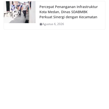
Percepat Penanganan Infrastruktur
Kota Medan, Dinas SDABMBK
Perkuat Sinergi dengan Kecamatan
Agustus 6, 2026