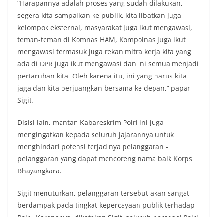
“Harapannya adalah proses yang sudah dilakukan,
segera kita sampaikan ke publik, kita libatkan juga
kelompok eksternal, masyarakat juga ikut mengawasi,
teman-teman di Komnas HAM, Kompolnas juga ikut
mengawasi termasuk juga rekan mitra kerja kita yang
ada di DPR juga ikut mengawasi dan ini semua menjadi
pertaruhan kita. Oleh karena itu, ini yang harus kita
jaga dan kita perjuangkan bersama ke depan,” papar
Sigit.
Disisi lain, mantan Kabareskrim Polri ini juga
mengingatkan kepada seluruh jajarannya untuk
menghindari potensi terjadinya pelanggaran -
pelanggaran yang dapat mencoreng nama baik Korps
Bhayangkara.
Sigit menuturkan, pelanggaran tersebut akan sangat
berdampak pada tingkat kepercayaan publik terhadap