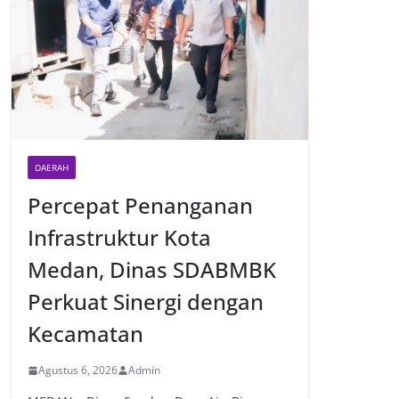
DAERAH
Percepat Penanganan
Infrastruktur Kota
Medan, Dinas SDABMBK
Perkuat Sinergi dengan
Kecamatan
Agustus 6, 2026
Admin