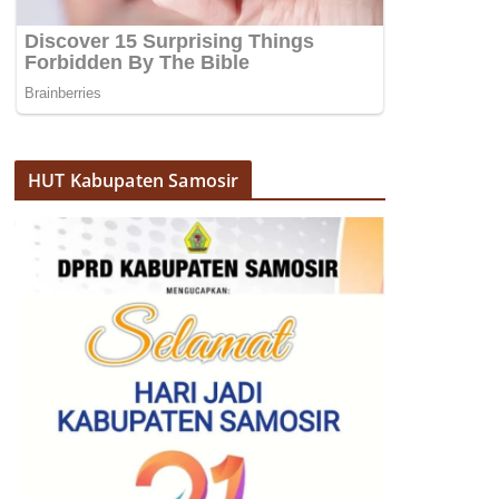
HUT Kabupaten Samosir