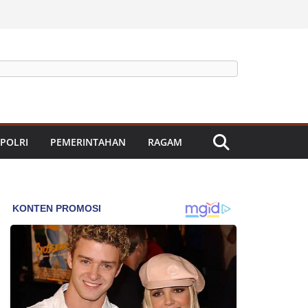
 POLRI
PEMERINTAHAN
RAGAM