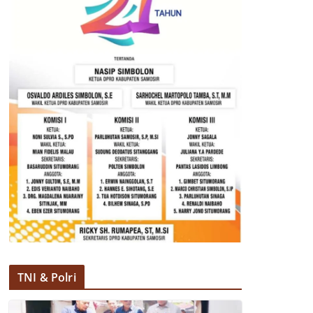
TNI & Polri