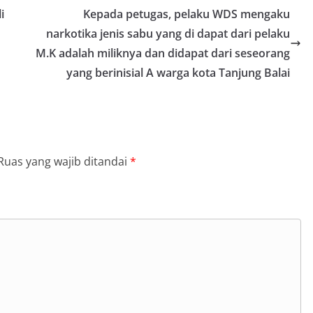
i
Kepada petugas, pelaku WDS mengaku
narkotika jenis sabu yang di dapat dari pelaku
M.K adalah miliknya dan didapat dari seseorang
yang berinisial A warga kota Tanjung Balai
Ruas yang wajib ditandai
*