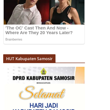
HUT Kabupaten Samosir