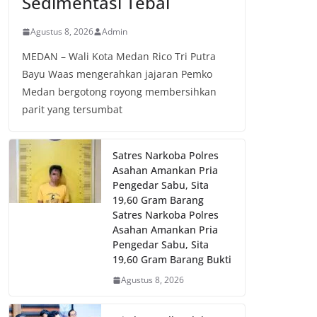
Sedimentasi Tebal
Agustus 8, 2026
Admin
MEDAN – Wali Kota Medan Rico Tri Putra
Bayu Waas mengerahkan jajaran Pemko
Medan bergotong royong membersihkan
parit yang tersumbat
Satres Narkoba Polres
Asahan Amankan Pria
Pengedar Sabu, Sita
19,60 Gram Barang
Satres Narkoba Polres
Asahan Amankan Pria
Pengedar Sabu, Sita
19,60 Gram Barang Bukti
Agustus 8, 2026