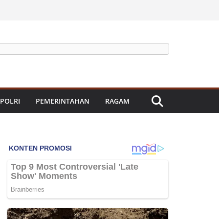
 POLRI
PEMERINTAHAN
RAGAM