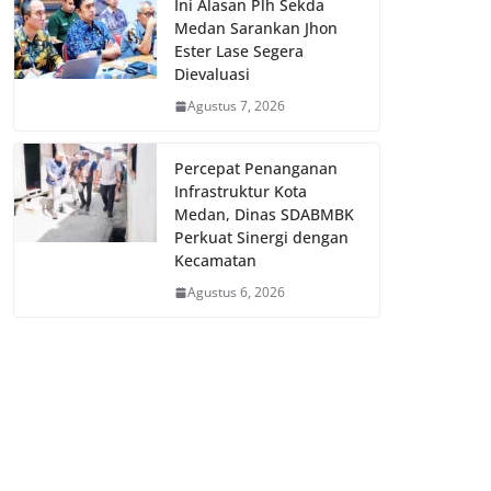
Ini Alasan Plh Sekda
Medan Sarankan Jhon
Ester Lase Segera
Dievaluasi
Agustus 7, 2026
Percepat Penanganan
Infrastruktur Kota
Medan, Dinas SDABMBK
Perkuat Sinergi dengan
Kecamatan
Agustus 6, 2026