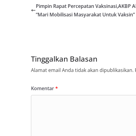
Pimpin Rapat Percepatan Vaksinasi,AKBP Al
“Mari Mobilisasi Masyarakat Untuk Vaksin”
Tinggalkan Balasan
Alamat email Anda tidak akan dipublikasikan.
Komentar
*