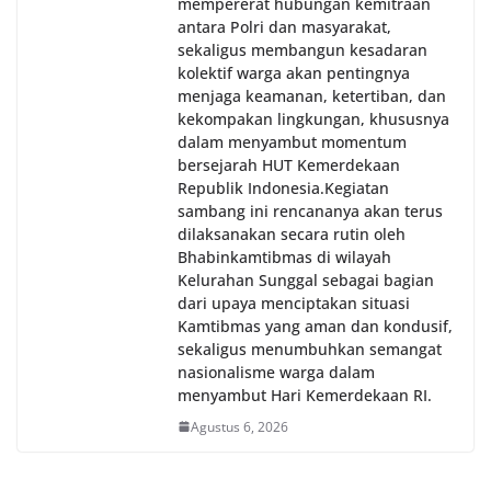
mempererat hubungan kemitraan
antara Polri dan masyarakat,
sekaligus membangun kesadaran
kolektif warga akan pentingnya
menjaga keamanan, ketertiban, dan
kekompakan lingkungan, khususnya
dalam menyambut momentum
bersejarah HUT Kemerdekaan
Republik Indonesia.‎Kegiatan
sambang ini rencananya akan terus
dilaksanakan secara rutin oleh
Bhabinkamtibmas di wilayah
Kelurahan Sunggal sebagai bagian
dari upaya menciptakan situasi
Kamtibmas yang aman dan kondusif,
sekaligus menumbuhkan semangat
nasionalisme warga dalam
menyambut Hari Kemerdekaan RI.
Agustus 6, 2026