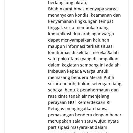
berlangsung akrab,
Bhabinkamtibmas menyapa warga,
menanyakan kondisi keamanan dan
kenyamanan lingkungan tempat
tinggal, serta membuka ruang
komunikasi dua arah agar warga
dapat menyampaikan keluhan
maupun informasi terkait situasi
kamtibmas di sekitar mereka.‎‎‎Salah
satu poin utama yang disampaikan
dalam kegiatan sambang ini adalah
imbauan kepada warga untuk
memasang bendera Merah Putih
secara penuh, bukan setengah tiang,
sebagai bentuk penghormatan dan
rasa cinta tanah air menjelang
perayaan HUT Kemerdekaan RI.
Petugas mengingatkan bahwa
pemasangan bendera dengan benar
merupakan salah satu wujud nyata
partisipasi masyarakat dalam