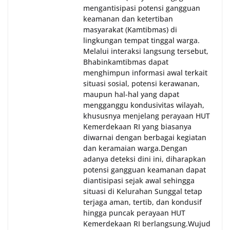
mengantisipasi potensi gangguan
keamanan dan ketertiban
masyarakat (Kamtibmas) di
lingkungan tempat tinggal warga.
Melalui interaksi langsung tersebut,
Bhabinkamtibmas dapat
menghimpun informasi awal terkait
situasi sosial, potensi kerawanan,
maupun hal-hal yang dapat
mengganggu kondusivitas wilayah,
khususnya menjelang perayaan HUT
Kemerdekaan RI yang biasanya
diwarnai dengan berbagai kegiatan
dan keramaian warga.‎‎Dengan
adanya deteksi dini ini, diharapkan
potensi gangguan keamanan dapat
diantisipasi sejak awal sehingga
situasi di Kelurahan Sunggal tetap
terjaga aman, tertib, dan kondusif
hingga puncak perayaan HUT
Kemerdekaan RI berlangsung.‎‎Wujud