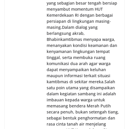
yang sebagian besar tengah bersiap
menyambut momentum HUT
Kemerdekaan RI dengan berbagai
persiapan di lingkungan masing-
masing.‎Dalam dialog yang
berlangsung akrab,
Bhabinkamtibmas menyapa warga,
menanyakan kondisi keamanan dan
kenyamanan lingkungan tempat
tinggal, serta membuka ruang
komunikasi dua arah agar warga
dapat menyampaikan keluhan
maupun informasi terkait situasi
kamtibmas di sekitar mereka.‎‎‎Salah
satu poin utama yang disampaikan
dalam kegiatan sambang ini adalah
imbauan kepada warga untuk
memasang bendera Merah Putih
secara penuh, bukan setengah tiang,
sebagai bentuk penghormatan dan
rasa cinta tanah air menjelang