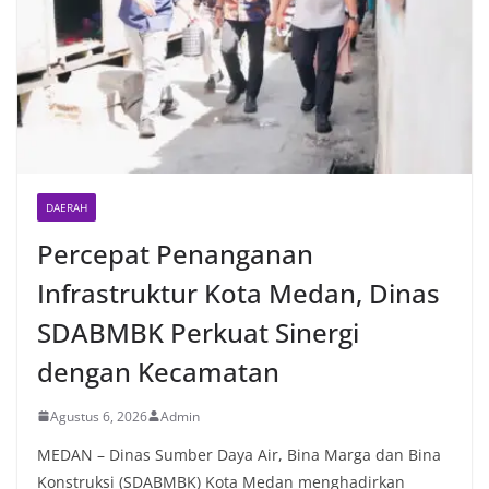
DAERAH
Percepat Penanganan
Infrastruktur Kota Medan, Dinas
SDABMBK Perkuat Sinergi
dengan Kecamatan
Agustus 6, 2026
Admin
MEDAN – Dinas Sumber Daya Air, Bina Marga dan Bina
Konstruksi (SDABMBK) Kota Medan menghadirkan