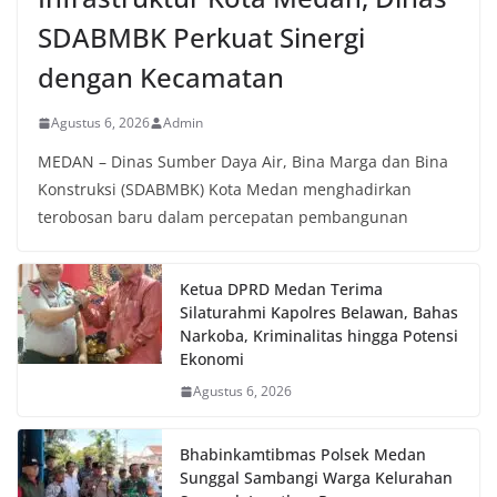
SDABMBK Perkuat Sinergi
dengan Kecamatan
Agustus 6, 2026
Admin
MEDAN – Dinas Sumber Daya Air, Bina Marga dan Bina
Konstruksi (SDABMBK) Kota Medan menghadirkan
terobosan baru dalam percepatan pembangunan
Ketua DPRD Medan Terima
Silaturahmi Kapolres Belawan, Bahas
Narkoba, Kriminalitas hingga Potensi
Ekonomi
Agustus 6, 2026
Bhabinkamtibmas Polsek Medan
Sunggal Sambangi Warga Kelurahan