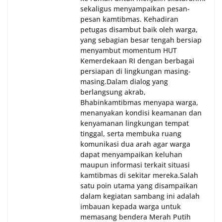
sekaligus menyampaikan pesan-
pesan kamtibmas. Kehadiran
petugas disambut baik oleh warga,
yang sebagian besar tengah bersiap
menyambut momentum HUT
Kemerdekaan RI dengan berbagai
persiapan di lingkungan masing-
masing.‎Dalam dialog yang
berlangsung akrab,
Bhabinkamtibmas menyapa warga,
menanyakan kondisi keamanan dan
kenyamanan lingkungan tempat
tinggal, serta membuka ruang
komunikasi dua arah agar warga
dapat menyampaikan keluhan
maupun informasi terkait situasi
kamtibmas di sekitar mereka.‎‎‎Salah
satu poin utama yang disampaikan
dalam kegiatan sambang ini adalah
imbauan kepada warga untuk
memasang bendera Merah Putih