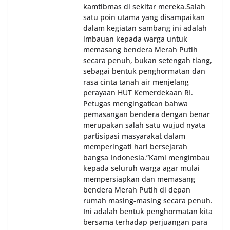
kamtibmas di sekitar mereka.‎‎‎Salah
satu poin utama yang disampaikan
dalam kegiatan sambang ini adalah
imbauan kepada warga untuk
memasang bendera Merah Putih
secara penuh, bukan setengah tiang,
sebagai bentuk penghormatan dan
rasa cinta tanah air menjelang
perayaan HUT Kemerdekaan RI.
Petugas mengingatkan bahwa
pemasangan bendera dengan benar
merupakan salah satu wujud nyata
partisipasi masyarakat dalam
memperingati hari bersejarah
bangsa Indonesia.‎‎”Kami mengimbau
kepada seluruh warga agar mulai
mempersiapkan dan memasang
bendera Merah Putih di depan
rumah masing-masing secara penuh.
Ini adalah bentuk penghormatan kita
bersama terhadap perjuangan para