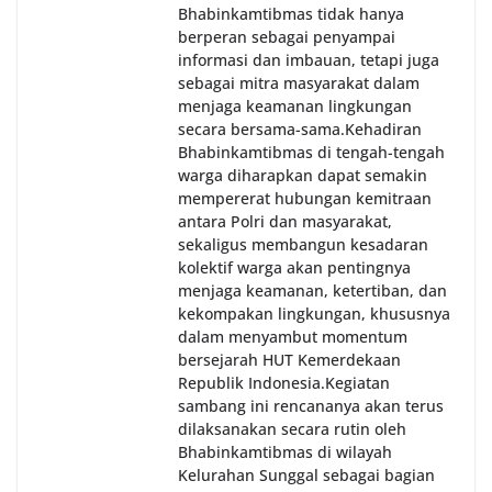
Bhabinkamtibmas tidak hanya
berperan sebagai penyampai
informasi dan imbauan, tetapi juga
sebagai mitra masyarakat dalam
menjaga keamanan lingkungan
secara bersama-sama.‎‎Kehadiran
Bhabinkamtibmas di tengah-tengah
warga diharapkan dapat semakin
mempererat hubungan kemitraan
antara Polri dan masyarakat,
sekaligus membangun kesadaran
kolektif warga akan pentingnya
menjaga keamanan, ketertiban, dan
kekompakan lingkungan, khususnya
dalam menyambut momentum
bersejarah HUT Kemerdekaan
Republik Indonesia.‎Kegiatan
sambang ini rencananya akan terus
dilaksanakan secara rutin oleh
Bhabinkamtibmas di wilayah
Kelurahan Sunggal sebagai bagian