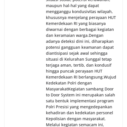
maupun hal-hal yang dapat
mengganggu kondusivitas wilayah,
khususnya menjelang perayaan HUT
Kemerdekaan RI yang biasanya
diwarnai dengan berbagai kegiatan
dan keramaian warga.‎‎Dengan
adanya deteksi dini ini, diharapkan
potensi gangguan keamanan dapat
diantisipasi sejak awal sehingga
situasi di Kelurahan Sunggal tetap
terjaga aman, tertib, dan kondusif
hingga puncak perayaan HUT
Kemerdekaan RI berlangsung.‎‎Wujud
Kedekatan Polri dengan
Masyarakat‎Kegiatan sambang Door
to Door System ini merupakan salah
satu bentuk implementasi program
Polri Presisi yang mengedepankan
kehadiran dan kedekatan personel
Kepolisian dengan masyarakat.
Melalui kegiatan semacam ini,