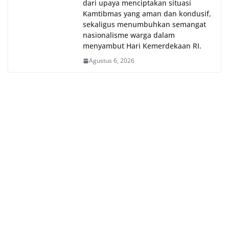
dari upaya menciptakan situasi
Kamtibmas yang aman dan kondusif,
sekaligus menumbuhkan semangat
nasionalisme warga dalam
menyambut Hari Kemerdekaan RI.
Agustus 6, 2026