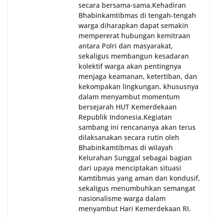
secara bersama-sama.‎‎Kehadiran
Bhabinkamtibmas di tengah-tengah
warga diharapkan dapat semakin
mempererat hubungan kemitraan
antara Polri dan masyarakat,
sekaligus membangun kesadaran
kolektif warga akan pentingnya
menjaga keamanan, ketertiban, dan
kekompakan lingkungan, khususnya
dalam menyambut momentum
bersejarah HUT Kemerdekaan
Republik Indonesia.‎Kegiatan
sambang ini rencananya akan terus
dilaksanakan secara rutin oleh
Bhabinkamtibmas di wilayah
Kelurahan Sunggal sebagai bagian
dari upaya menciptakan situasi
Kamtibmas yang aman dan kondusif,
sekaligus menumbuhkan semangat
nasionalisme warga dalam
menyambut Hari Kemerdekaan RI.