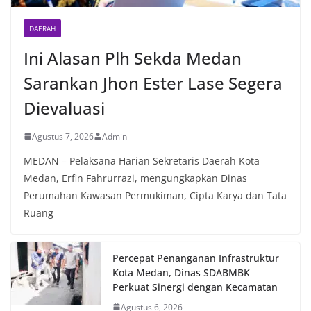
DAERAH
Ini Alasan Plh Sekda Medan
Sarankan Jhon Ester Lase Segera
Dievaluasi
Agustus 7, 2026
Admin
MEDAN – Pelaksana Harian Sekretaris Daerah Kota
Medan, Erfin Fahrurrazi, mengungkapkan Dinas
Perumahan Kawasan Permukiman, Cipta Karya dan Tata
Ruang
Percepat Penanganan Infrastruktur
Kota Medan, Dinas SDABMBK
Perkuat Sinergi dengan Kecamatan
Agustus 6, 2026