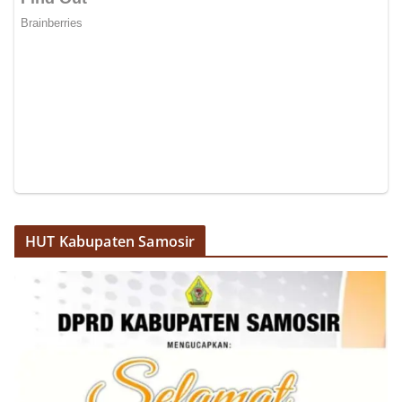
HUT Kabupaten Samosir