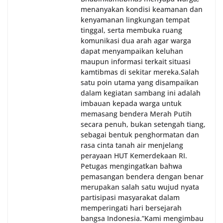
menanyakan kondisi keamanan dan
kenyamanan lingkungan tempat
tinggal, serta membuka ruang
komunikasi dua arah agar warga
dapat menyampaikan keluhan
maupun informasi terkait situasi
kamtibmas di sekitar mereka.‎‎‎Salah
satu poin utama yang disampaikan
dalam kegiatan sambang ini adalah
imbauan kepada warga untuk
memasang bendera Merah Putih
secara penuh, bukan setengah tiang,
sebagai bentuk penghormatan dan
rasa cinta tanah air menjelang
perayaan HUT Kemerdekaan RI.
Petugas mengingatkan bahwa
pemasangan bendera dengan benar
merupakan salah satu wujud nyata
partisipasi masyarakat dalam
memperingati hari bersejarah
bangsa Indonesia.‎‎”Kami mengimbau