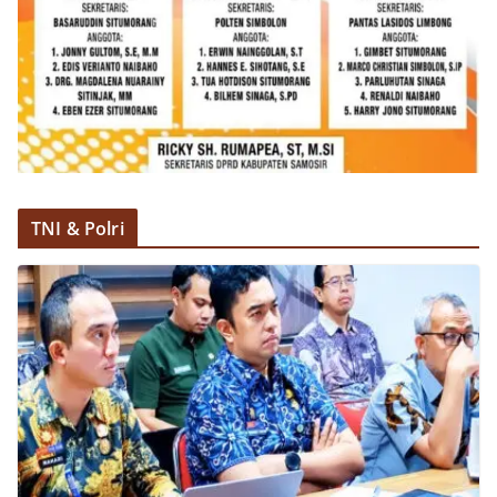
TNI & Polri