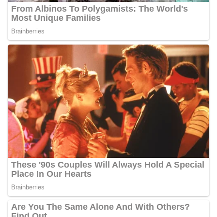
Potensi Ekonomi