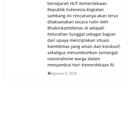
bersejarah HUT Kemerdekaan
Republik Indonesia.‎Kegiatan
sambang ini rencananya akan terus
dilaksanakan secara rutin oleh
Bhabinkamtibmas di wilayah
Kelurahan Sunggal sebagai bagian
dari upaya menciptakan situasi
Kamtibmas yang aman dan kondusif,
sekaligus menumbuhkan semangat
nasionalisme warga dalam
menyambut Hari Kemerdekaan RI.
Agustus 6, 2026