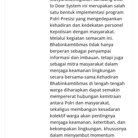
to Door System ini merupakan salah
satu bentuk implementasi program
Polri Presisi yang mengedepankan
kehadiran dan kedekatan personel
Kepolisian dengan masyarakat.
Melalui kegiatan semacam ini,
Bhabinkamtibmas tidak hanya
berperan sebagai penyampai
informasi dan imbauan, tetapi juga
sebagai mitra masyarakat dalam
menjaga keamanan lingkungan
secara bersama-sama.‎‎Kehadiran
Bhabinkamtibmas di tengah-tengah
warga diharapkan dapat semakin
mempererat hubungan kemitraan
antara Polri dan masyarakat,
sekaligus membangun kesadaran
kolektif warga akan pentingnya
menjaga keamanan, ketertiban, dan
kekompakan lingkungan, khususnya
dalam menyambut momentum