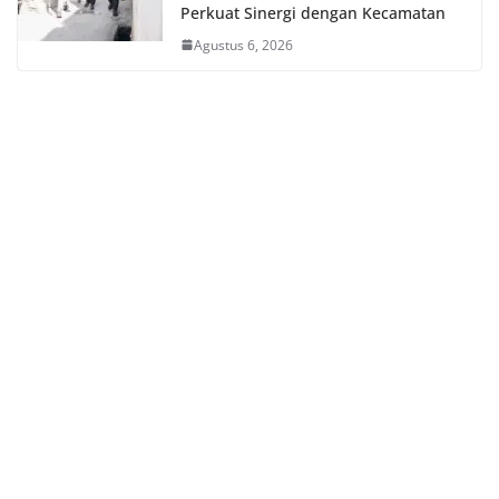
Perkuat Sinergi dengan Kecamatan
Agustus 6, 2026