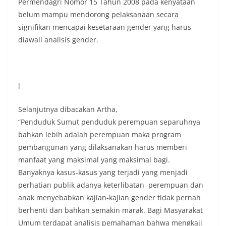
Permendagri Nomor 15 Tahun 2008 pada kenyataan
belum mampu mendorong pelaksanaan secara
signifikan mencapai kesetaraan gender yang harus
diawali analisis gender.
l
Selanjutnya dibacakan Artha,
“Penduduk Sumut penduduk perempuan separuhnya
bahkan lebih adalah perempuan maka program
pembangunan yang dilaksanakan harus memberi
manfaat yang maksimal yang maksimal bagi.
Banyaknya kasus-kasus yang terjadi yang menjadi
perhatian publik adanya keterlibatan perempuan dan
anak menyebabkan kajian-kajian gender tidak pernah
berhenti dan bahkan semakin marak. Bagi Masyarakat
Umum terdapat analisis pemahaman bahwa mengkaji