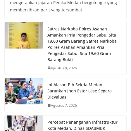
mengerahkan jajaran Pemko Medan bergotong royong
membersihkan parit yang tersumbat
Satres Narkoba Polres Asahan
Amankan Pria Pengedar Sabu, Sita
19,60 Gram Barang Satres Narkoba
Polres Asahan Amankan Pria
Pengedar Sabu, Sita 19,60 Gram
Barang Bukti
Agustus 8, 2026
Ini Alasan Plh Sekda Medan
Sarankan Jhon Ester Lase Segera
Dievaluasi
Agustus 7, 2026
Percepat Penanganan Infrastruktur
Kota Medan, Dinas SDABMBK