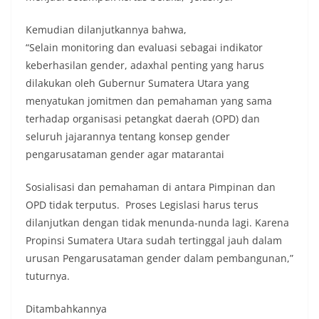
Kemudian dilanjutkannya bahwa,
“Selain monitoring dan evaluasi sebagai indikator
keberhasilan gender, adaxhal penting yang harus
dilakukan oleh Gubernur Sumatera Utara yang
menyatukan jomitmen dan pemahaman yang sama
terhadap organisasi petangkat daerah (OPD) dan
seluruh jajarannya tentang konsep gender
pengarusataman gender agar matarantai
Sosialisasi dan pemahaman di antara Pimpinan dan
OPD tidak terputus. Proses Legislasi harus terus
dilanjutkan dengan tidak menunda-nunda lagi. Karena
Propinsi Sumatera Utara sudah tertinggal jauh dalam
urusan Pengarusataman gender dalam pembangunan,”
tuturnya.
Ditambahkannya