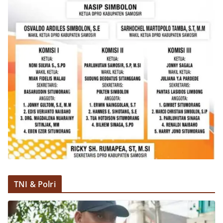
TNI & Polri