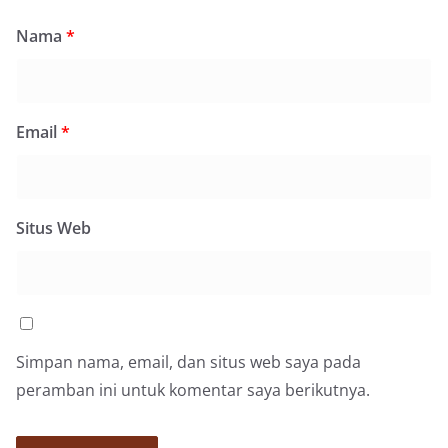
Nama
*
Email
*
Situs Web
Simpan nama, email, dan situs web saya pada
peramban ini untuk komentar saya berikutnya.