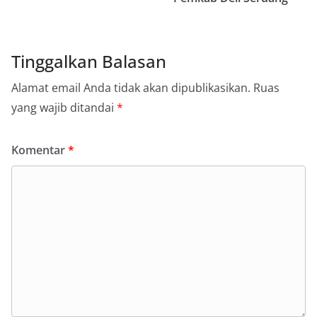
Tinggalkan Balasan
Alamat email Anda tidak akan dipublikasikan.
Ruas
yang wajib ditandai
*
Komentar
*