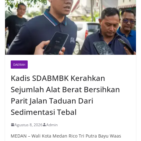
DAERAH
Kadis SDABMBK Kerahkan
Sejumlah Alat Berat Bersihkan
Parit Jalan Taduan Dari
Sedimentasi Tebal
Agustus 8, 2026
Admin
MEDAN – Wali Kota Medan Rico Tri Putra Bayu Waas