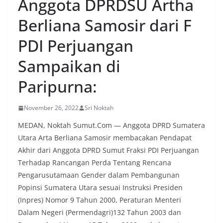
Anggota DPRDSU Artha
Berliana Samosir dari F
PDI Perjuangan
Sampaikan di
Paripurna:
November 26, 2022
Sri Noktah
MEDAN, Noktah Sumut.Com — Anggota DPRD Sumatera
Utara Arta Berliana Samosir membacakan Pendapat
Akhir dari Anggota DPRD Sumut Fraksi PDI Perjuangan
Terhadap Rancangan Perda Tentang Rencana
Pengarusutamaan Gender dalam Pembangunan
Popinsi Sumatera Utara sesuai Instruksi Presiden
(Inpres) Nomor 9 Tahun 2000, Peraturan Menteri
Dalam Negeri (Permendagri)132 Tahun 2003 dan