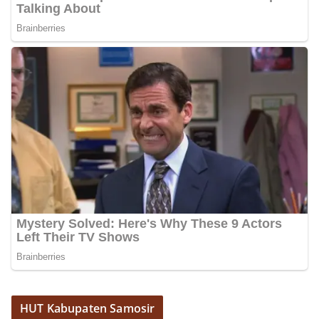
HUT Kabupaten Samosir