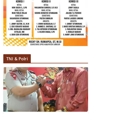
TNI & Polri