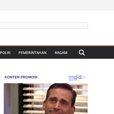
 POLRI
PEMERINTAHAN
RAGAM