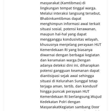
masyarakat (Kamtibmas) di
lingkungan tempat tinggal warga.
Melalui interaksi langsung tersebut,
Bhabinkamtibmas dapat
menghimpun informasi awal terkait
situasi sosial, potensi kerawanan,
maupun hal-hal yang dapat
mengganggu kondusivitas wilayah,
khususnya menjelang perayaan HUT
Kemerdekaan RI yang biasanya
diwarnai dengan berbagai kegiatan
dan keramaian warga.‎‎Dengan
adanya deteksi dini ini, diharapkan
potensi gangguan keamanan dapat
diantisipasi sejak awal sehingga
situasi di Kelurahan Sunggal tetap
terjaga aman, tertib, dan kondusif
hingga puncak perayaan HUT
Kemerdekaan RI berlangsung.‎‎Wujud
Kedekatan Polri dengan
Masyarakat‎Kegiatan sambang Door