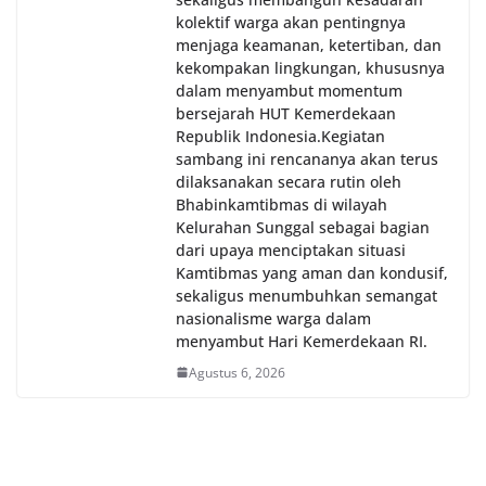
kolektif warga akan pentingnya
menjaga keamanan, ketertiban, dan
kekompakan lingkungan, khususnya
dalam menyambut momentum
bersejarah HUT Kemerdekaan
Republik Indonesia.‎Kegiatan
sambang ini rencananya akan terus
dilaksanakan secara rutin oleh
Bhabinkamtibmas di wilayah
Kelurahan Sunggal sebagai bagian
dari upaya menciptakan situasi
Kamtibmas yang aman dan kondusif,
sekaligus menumbuhkan semangat
nasionalisme warga dalam
menyambut Hari Kemerdekaan RI.
Agustus 6, 2026