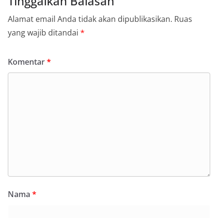
Tinggalkan Balasan
Alamat email Anda tidak akan dipublikasikan.
Ruas
yang wajib ditandai
*
Komentar
*
Nama
*