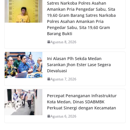
Satres Narkoba Polres Asahan
Amankan Pria Pengedar Sabu, Sita
19,60 Gram Barang Satres Narkoba
Polres Asahan Amankan Pria
Pengedar Sabu, Sita 19,60 Gram
Barang Bukti
Agustus 8, 2026
Ini Alasan Plh Sekda Medan
Sarankan Jhon Ester Lase Segera
Dievaluasi
Agustus 7, 2026
Percepat Penanganan Infrastruktur
Kota Medan, Dinas SDABMBK
Perkuat Sinergi dengan Kecamatan
Agustus 6, 2026