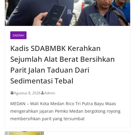
DAERAH
Kadis SDABMBK Kerahkan
Sejumlah Alat Berat Bersihkan
Parit Jalan Taduan Dari
Sedimentasi Tebal
Agustus 8, 2026
Admin
MEDAN – Wali Kota Medan Rico Tri Putra Bayu Waas
mengerahkan jajaran Pemko Medan bergotong royong
membersihkan parit yang tersumbat