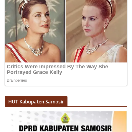
HUT Kabupaten Samosir