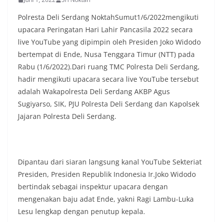
Polresta Deli Serdang NoktahSumut1/6/2022mengikuti
upacara Peringatan Hari Lahir Pancasila 2022 secara
live YouTube yang dipimpin oleh Presiden Joko Widodo
bertempat di Ende, Nusa Tenggara Timur (NTT) pada
Rabu (1/6/2022).Dari ruang TMC Polresta Deli Serdang,
hadir mengikuti upacara secara live YouTube tersebut
adalah Wakapolresta Deli Serdang AKBP Agus
Sugiyarso, SIK, PJU Polresta Deli Serdang dan Kapolsek
Jajaran Polresta Deli Serdang.
Dipantau dari siaran langsung kanal YouTube Sekteriat
Presiden, Presiden Republik Indonesia Ir.Joko Widodo
bertindak sebagai inspektur upacara dengan
mengenakan baju adat Ende, yakni Ragi Lambu-Luka
Lesu lengkap dengan penutup kepala.