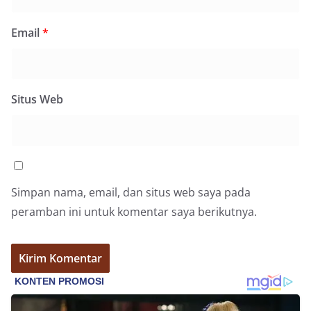
Email
*
Situs Web
Simpan nama, email, dan situs web saya pada
peramban ini untuk komentar saya berikutnya.