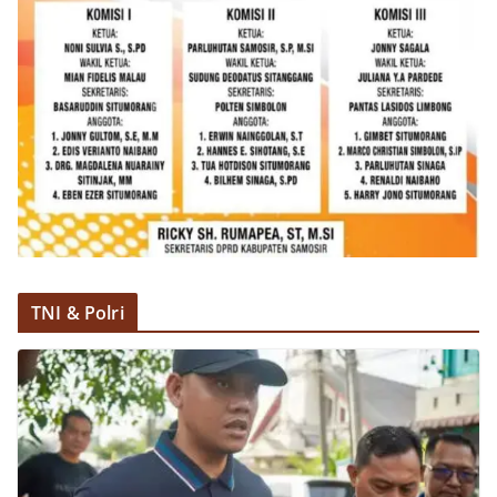
TNI & Polri