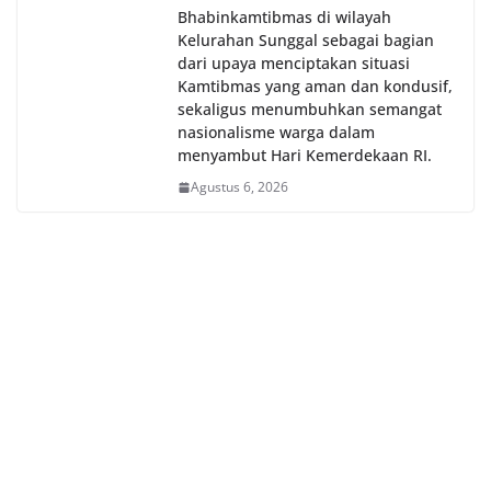
Bhabinkamtibmas di wilayah
Kelurahan Sunggal sebagai bagian
dari upaya menciptakan situasi
Kamtibmas yang aman dan kondusif,
sekaligus menumbuhkan semangat
nasionalisme warga dalam
menyambut Hari Kemerdekaan RI.
Agustus 6, 2026