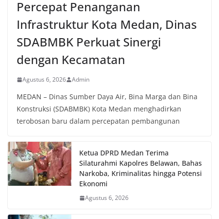
Percepat Penanganan
Infrastruktur Kota Medan, Dinas
SDABMBK Perkuat Sinergi
dengan Kecamatan
Agustus 6, 2026
Admin
MEDAN – Dinas Sumber Daya Air, Bina Marga dan Bina
Konstruksi (SDABMBK) Kota Medan menghadirkan
terobosan baru dalam percepatan pembangunan
Ketua DPRD Medan Terima
Silaturahmi Kapolres Belawan, Bahas
Narkoba, Kriminalitas hingga Potensi
Ekonomi
Agustus 6, 2026