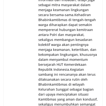
sebagai mitra masyarakat dalam
menjaga keamanan lingkungan
secara bersama-sama.‎‎Kehadiran
Bhabinkamtibmas di tengah-tengah
warga diharapkan dapat semakin
mempererat hubungan kemitraan
antara Polri dan masyarakat,
sekaligus membangun kesadaran
kolektif warga akan pentingnya
menjaga keamanan, ketertiban, dan
kekompakan lingkungan, khususnya
dalam menyambut momentum
bersejarah HUT Kemerdekaan
Republik Indonesia.‎Kegiatan
sambang ini rencananya akan terus
dilaksanakan secara rutin oleh
Bhabinkamtibmas di wilayah
Kelurahan Sunggal sebagai bagian
dari upaya menciptakan situasi
Kamtibmas yang aman dan kondusif,
sekaligus menumbuhkan semangat