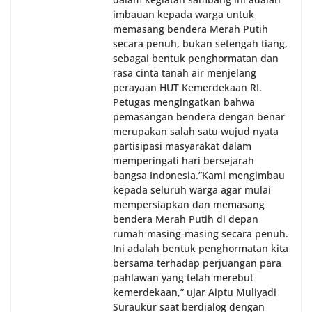
imbauan kepada warga untuk
memasang bendera Merah Putih
secara penuh, bukan setengah tiang,
sebagai bentuk penghormatan dan
rasa cinta tanah air menjelang
perayaan HUT Kemerdekaan RI.
Petugas mengingatkan bahwa
pemasangan bendera dengan benar
merupakan salah satu wujud nyata
partisipasi masyarakat dalam
memperingati hari bersejarah
bangsa Indonesia.‎‎”Kami mengimbau
kepada seluruh warga agar mulai
mempersiapkan dan memasang
bendera Merah Putih di depan
rumah masing-masing secara penuh.
Ini adalah bentuk penghormatan kita
bersama terhadap perjuangan para
pahlawan yang telah merebut
kemerdekaan,” ujar Aiptu Muliyadi
Suraukur saat berdialog dengan