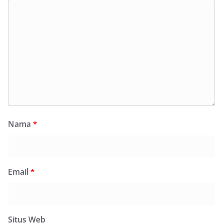
Nama
*
Email
*
Situs Web