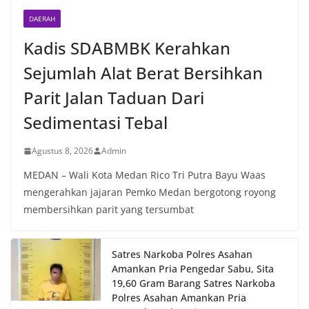
DAERAH
Kadis SDABMBK Kerahkan
Sejumlah Alat Berat Bersihkan
Parit Jalan Taduan Dari
Sedimentasi Tebal
Agustus 8, 2026
Admin
MEDAN – Wali Kota Medan Rico Tri Putra Bayu Waas
mengerahkan jajaran Pemko Medan bergotong royong
membersihkan parit yang tersumbat
Satres Narkoba Polres Asahan
Amankan Pria Pengedar Sabu, Sita
19,60 Gram Barang Satres Narkoba
Polres Asahan Amankan Pria