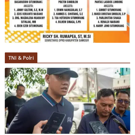
TNI & Polri