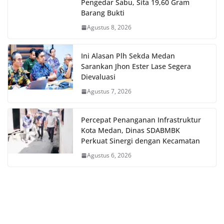
Pengedar Sabu, Sita 19,60 Gram
Barang Bukti
Agustus 8, 2026
Ini Alasan Plh Sekda Medan
Sarankan Jhon Ester Lase Segera
Dievaluasi
Agustus 7, 2026
Percepat Penanganan Infrastruktur
Kota Medan, Dinas SDABMBK
Perkuat Sinergi dengan Kecamatan
Agustus 6, 2026