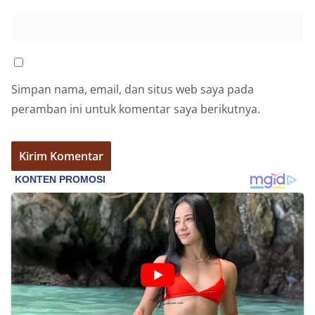
Simpan nama, email, dan situs web saya pada
peramban ini untuk komentar saya berikutnya.