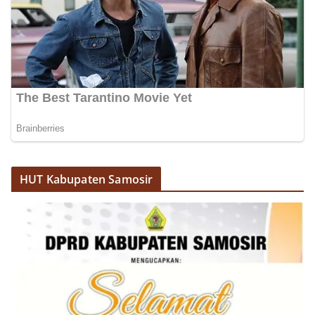
HUT Kabupaten Samosir