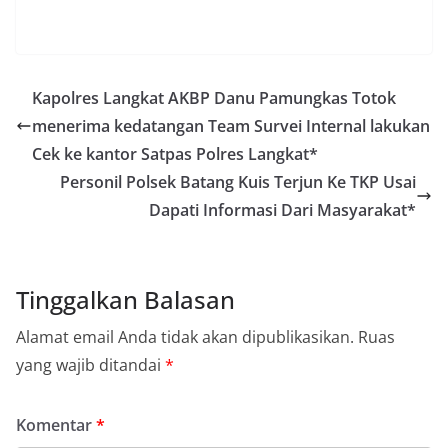
Kapolres Langkat AKBP Danu Pamungkas Totok
menerima kedatangan Team Survei Internal lakukan
Cek ke kantor Satpas Polres Langkat*
Personil Polsek Batang Kuis Terjun Ke TKP Usai
Dapati Informasi Dari Masyarakat*
Tinggalkan Balasan
Alamat email Anda tidak akan dipublikasikan.
Ruas
yang wajib ditandai
*
Komentar
*