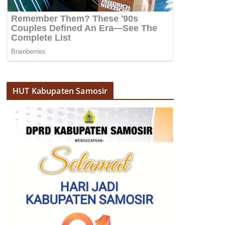
HUT Kabupaten Samosir