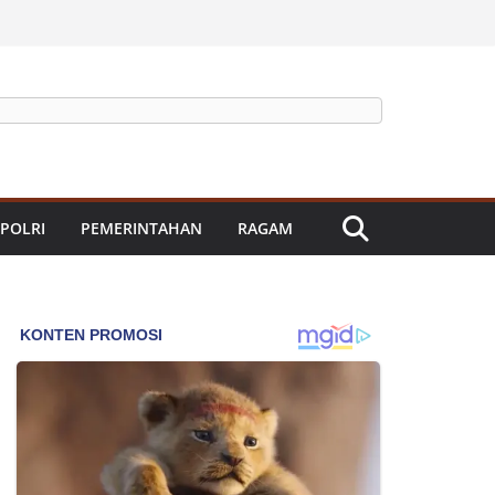
 POLRI
PEMERINTAHAN
RAGAM