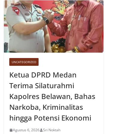
UNCATEGORIZED
Ketua DPRD Medan
Terima Silaturahmi
Kapolres Belawan, Bahas
Narkoba, Kriminalitas
hingga Potensi Ekonomi
Agustus 6, 2026
Sri Noktah