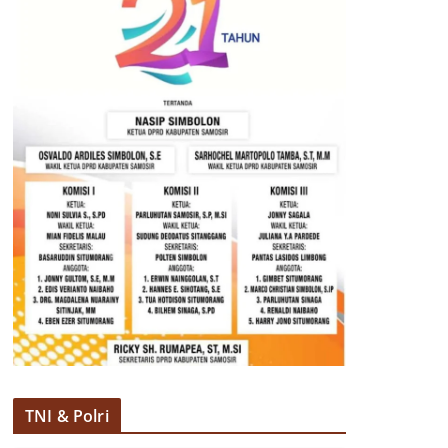
TNI & Polri