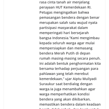
rasa cinta tanah air menjelang
perayaan HUT Kemerdekaan RI.
Petugas mengingatkan bahwa
pemasangan bendera dengan benar
merupakan salah satu wujud nyata
partisipasi masyarakat dalam
memperingati hari bersejarah
bangsa Indonesia.‎‎”Kami mengimbau
kepada seluruh warga agar mulai
mempersiapkan dan memasang
bendera Merah Putih di depan
rumah masing-masing secara penuh.
Ini adalah bentuk penghormatan kita
bersama terhadap perjuangan para
pahlawan yang telah merebut
kemerdekaan,” ujar Aiptu Muliyadi
Suraukur saat berdialog dengan
warga.‎‎Ia juga menambahkan agar
warga memperhatikan kondisi
bendera yang akan dikibarkan,
memastikan bendera dalam keadaan