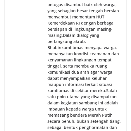
petugas disambut baik oleh warga,
yang sebagian besar tengah bersiap
menyambut momentum HUT
Kemerdekaan RI dengan berbagai
persiapan di lingkungan masing-
masing.‎Dalam dialog yang
berlangsung akrab,
Bhabinkamtibmas menyapa warga,
menanyakan kondisi keamanan dan
kenyamanan lingkungan tempat
tinggal, serta membuka ruang
komunikasi dua arah agar warga
dapat menyampaikan keluhan
maupun informasi terkait situasi
kamtibmas di sekitar mereka.‎‎‎Salah
satu poin utama yang disampaikan
dalam kegiatan sambang ini adalah
imbauan kepada warga untuk
memasang bendera Merah Putih
secara penuh, bukan setengah tiang,
sebagai bentuk penghormatan dan