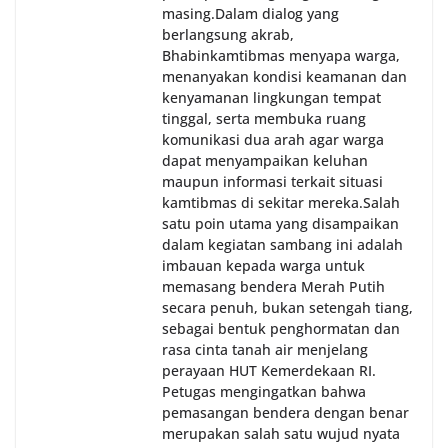
masing.‎Dalam dialog yang
berlangsung akrab,
Bhabinkamtibmas menyapa warga,
menanyakan kondisi keamanan dan
kenyamanan lingkungan tempat
tinggal, serta membuka ruang
komunikasi dua arah agar warga
dapat menyampaikan keluhan
maupun informasi terkait situasi
kamtibmas di sekitar mereka.‎‎‎Salah
satu poin utama yang disampaikan
dalam kegiatan sambang ini adalah
imbauan kepada warga untuk
memasang bendera Merah Putih
secara penuh, bukan setengah tiang,
sebagai bentuk penghormatan dan
rasa cinta tanah air menjelang
perayaan HUT Kemerdekaan RI.
Petugas mengingatkan bahwa
pemasangan bendera dengan benar
merupakan salah satu wujud nyata