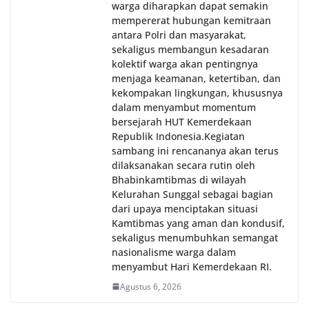
warga diharapkan dapat semakin
mempererat hubungan kemitraan
antara Polri dan masyarakat,
sekaligus membangun kesadaran
kolektif warga akan pentingnya
menjaga keamanan, ketertiban, dan
kekompakan lingkungan, khususnya
dalam menyambut momentum
bersejarah HUT Kemerdekaan
Republik Indonesia.‎Kegiatan
sambang ini rencananya akan terus
dilaksanakan secara rutin oleh
Bhabinkamtibmas di wilayah
Kelurahan Sunggal sebagai bagian
dari upaya menciptakan situasi
Kamtibmas yang aman dan kondusif,
sekaligus menumbuhkan semangat
nasionalisme warga dalam
menyambut Hari Kemerdekaan RI.
Agustus 6, 2026