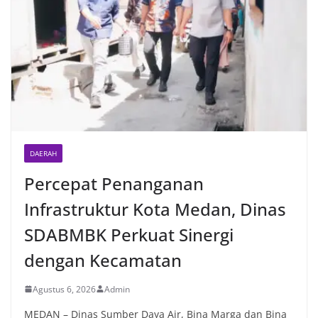
DAERAH
Percepat Penanganan
Infrastruktur Kota Medan, Dinas
SDABMBK Perkuat Sinergi
dengan Kecamatan
Agustus 6, 2026
Admin
MEDAN – Dinas Sumber Daya Air, Bina Marga dan Bina