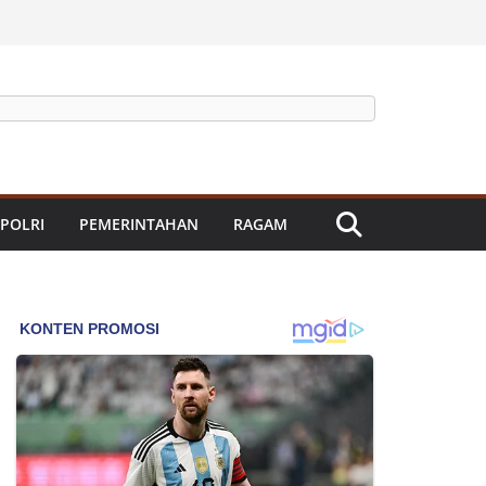
 POLRI
PEMERINTAHAN
RAGAM