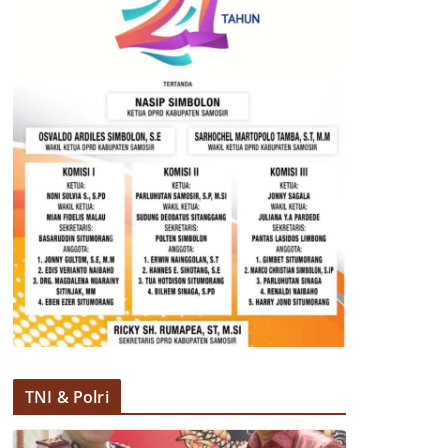
TNI & Polri