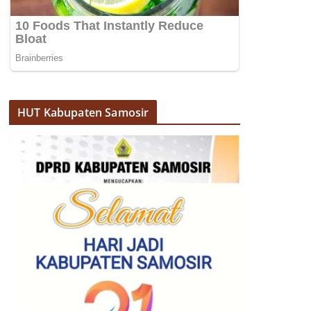
HUT Kabupaten Samosir