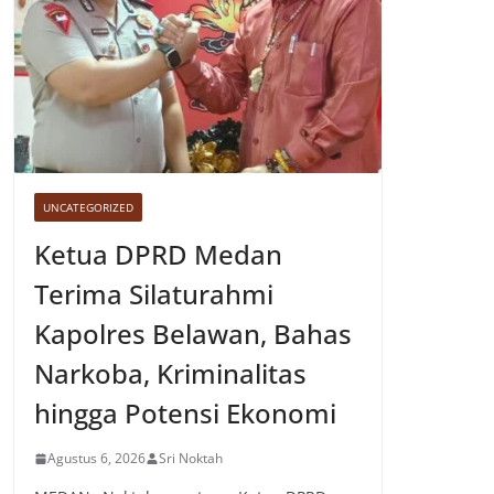
UNCATEGORIZED
Ketua DPRD Medan
Terima Silaturahmi
Kapolres Belawan, Bahas
Narkoba, Kriminalitas
hingga Potensi Ekonomi
Agustus 6, 2026
Sri Noktah