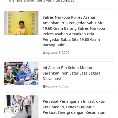
membersihkan parit yang tersumbat
Satres Narkoba Polres Asahan
Amankan Pria Pengedar Sabu, Sita
19,60 Gram Barang Satres Narkoba
Polres Asahan Amankan Pria
Pengedar Sabu, Sita 19,60 Gram
Barang Bukti
Agustus 8, 2026
Ini Alasan Plh Sekda Medan
Sarankan Jhon Ester Lase Segera
Dievaluasi
Agustus 7, 2026
Percepat Penanganan Infrastruktur
Kota Medan, Dinas SDABMBK
Perkuat Sinergi dengan Kecamatan