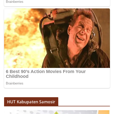
HUT Kabupaten Samosir