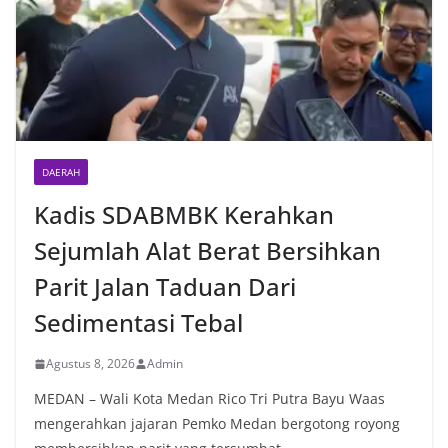
DAERAH
Kadis SDABMBK Kerahkan
Sejumlah Alat Berat Bersihkan
Parit Jalan Taduan Dari
Sedimentasi Tebal
Agustus 8, 2026
Admin
MEDAN – Wali Kota Medan Rico Tri Putra Bayu Waas
mengerahkan jajaran Pemko Medan bergotong royong