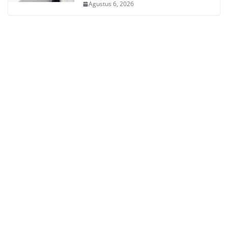
Agustus 6, 2026