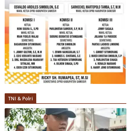
TNI & Polri