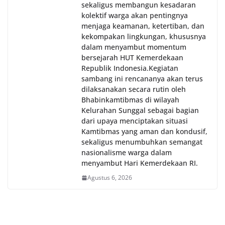
sekaligus membangun kesadaran
kolektif warga akan pentingnya
menjaga keamanan, ketertiban, dan
kekompakan lingkungan, khususnya
dalam menyambut momentum
bersejarah HUT Kemerdekaan
Republik Indonesia.‎Kegiatan
sambang ini rencananya akan terus
dilaksanakan secara rutin oleh
Bhabinkamtibmas di wilayah
Kelurahan Sunggal sebagai bagian
dari upaya menciptakan situasi
Kamtibmas yang aman dan kondusif,
sekaligus menumbuhkan semangat
nasionalisme warga dalam
menyambut Hari Kemerdekaan RI.
Agustus 6, 2026