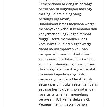
Kemerdekaan RI dengan berbagai
persiapan di lingkungan masing-
masing.‎Dalam dialog yang
berlangsung akrab,
Bhabinkamtibmas menyapa warga,
menanyakan kondisi keamanan dan
kenyamanan lingkungan tempat
tinggal, serta membuka ruang
komunikasi dua arah agar warga
dapat menyampaikan keluhan
maupun informasi terkait situasi
kamtibmas di sekitar mereka.‎‎‎Salah
satu poin utama yang disampaikan
dalam kegiatan sambang ini adalah
imbauan kepada warga untuk
memasang bendera Merah Putih
secara penuh, bukan setengah tiang,
sebagai bentuk penghormatan dan
rasa cinta tanah air menjelang
perayaan HUT Kemerdekaan RI.
Petugas mengingatkan bahwa