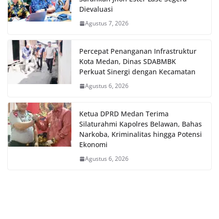
Dievaluasi
Agustus 7, 2026
Percepat Penanganan Infrastruktur
Kota Medan, Dinas SDABMBK
Perkuat Sinergi dengan Kecamatan
Agustus 6, 2026
Ketua DPRD Medan Terima
Silaturahmi Kapolres Belawan, Bahas
Narkoba, Kriminalitas hingga Potensi
Ekonomi
Agustus 6, 2026