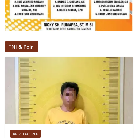
TNI & Polri
UNCATEGORIZED