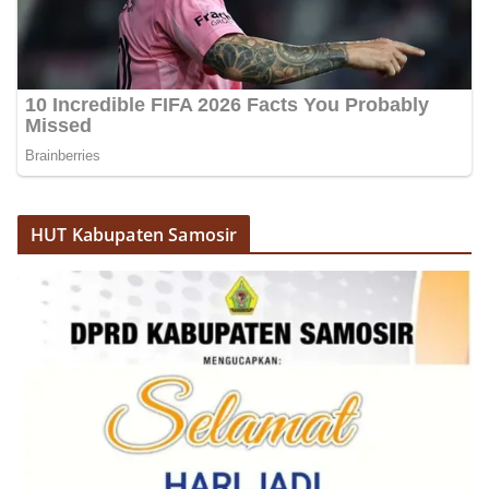
HUT Kabupaten Samosir